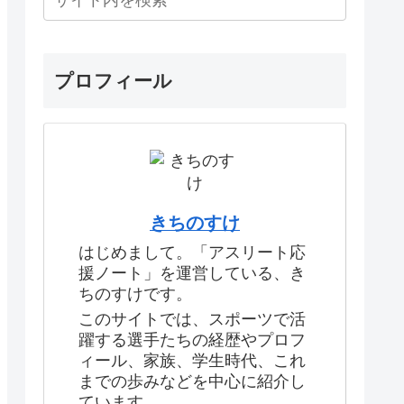
プロフィール
きちのすけ
はじめまして。「アスリート応
援ノート」を運営している、き
ちのすけです。
このサイトでは、スポーツで活
躍する選手たちの経歴やプロフ
ィール、家族、学生時代、これ
までの歩みなどを中心に紹介し
ています。