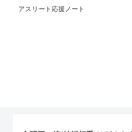
アスリート応援ノート