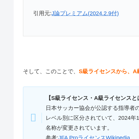
引用元:
J論プレミアム(2024.2.9付)
そして、このことで、
S級ライセンスから、A
【S級ライセンス・A級ライセンスと
日本サッカー協会が公認する指導者
レベル別に区分されていて、2024年
名称が変更されています。
参考:
JFA ProライセンスWikipedia