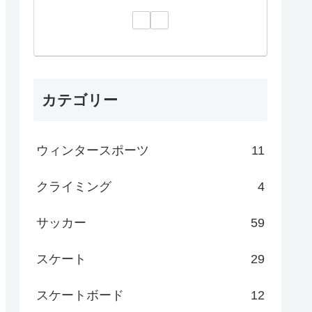
カテゴリー
ウィンタースポーツ
11
クライミング
4
サッカー
59
スケート
29
スケートボード
12