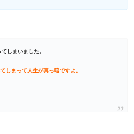
ってしまいました。
れてしまって人生が真っ暗ですよ。