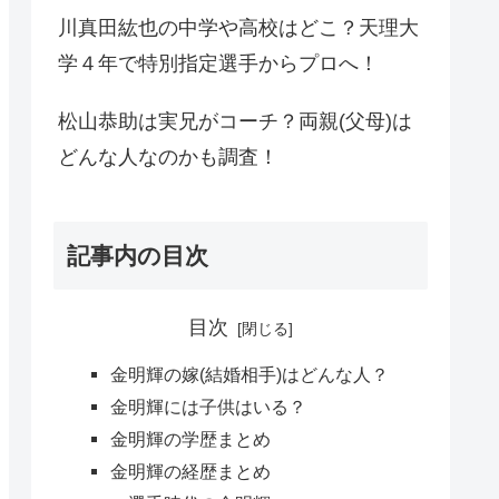
川真田紘也の中学や高校はどこ？天理大
学４年で特別指定選手からプロへ！
松山恭助は実兄がコーチ？両親(父母)は
どんな人なのかも調査！
記事内の目次
目次
金明輝の嫁(結婚相手)はどんな人？
金明輝には子供はいる？
金明輝の学歴まとめ
金明輝の経歴まとめ