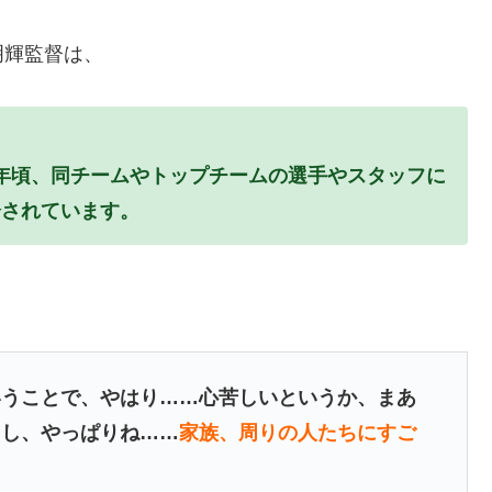
明輝監督は、
18年頃、同チームやトップチームの選手やスタッフに
分されています。
いうことで、やはり……心苦しいというか、まあ
たし、やっぱりね……
家族、周りの人たちにすご