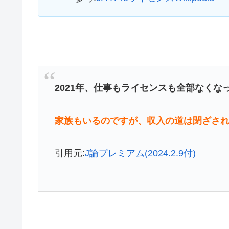
2021年、仕事もライセンスも全部なくな
家族もいるのですが、収入の道は閉ざさ
引用元:
J論プレミアム(2024.2.9付)