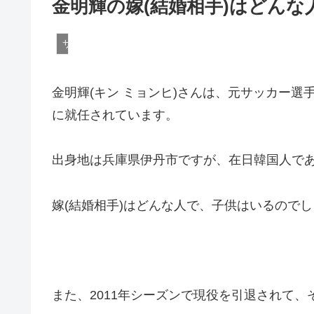
金明輝の嫁(結婚相手)はどんな
サッカー
金明輝(キン ミョンヒ)さんは、元サッカー選
に就任されています。
出身地は兵庫県伊丹市ですが、在日韓国人で
嫁(結婚相手)はどんな人で、子供はいるので
また、2011年シーズンで現役を引退されて