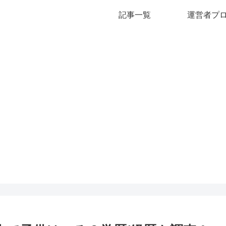
記事一覧
運営者プ