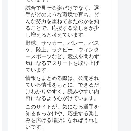
試合で見せる姿だけでなく、選
手がどのような環境で育ち、ど
んな努力を重ねてきたのかを知
ることで、応援する楽しさが少
し増えると考えています。
野球、サッカー、バレー、バス
ケ、陸上、ラグビー、ウィンタ
ースポーツなど、競技を問わず
気になるアスリートを取り上げ
ています。
情報をまとめる際は、公開され
ている情報をもとに、できるだ
けわかりやすく、読みやすい内
容になるよう心がけています。
このサイトが、気になる選手を
知るきっかけや、応援する楽し
みを広げる場所になればうれし
いです。