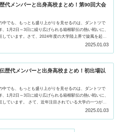
歴代メンバーと出身高校まとめ！第90回大会
の中でも、もっとも盛り上がりを見せるのは、ダントツで
年、1月2日～3日に繰り広げられる箱根駅伝の熱い戦いに、
狂しています。さて、2024年度の大学陸上界で旋風を起こ
2025.01.03
伝歴代メンバーと出身高校まとめ！初出場以
の中でも、もっとも盛り上がりを見せるのは、ダントツで
年、1月2日～3日に繰り広げられる箱根駅伝の熱い戦いに、
狂しています。 さて、近年注目されている大学の一つが
.
2025.01.03