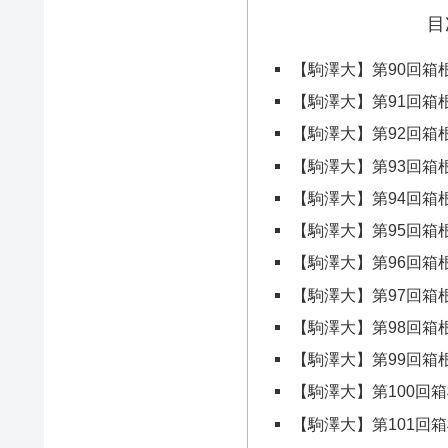
目
【駒澤大】第90回箱
【駒澤大】第91回箱
【駒澤大】第92回箱
【駒澤大】第93回箱
【駒澤大】第94回箱
【駒澤大】第95回箱
【駒澤大】第96回箱
【駒澤大】第97回箱
【駒澤大】第98回箱
【駒澤大】第99回箱
【駒澤大】第100回
【駒澤大】第101回