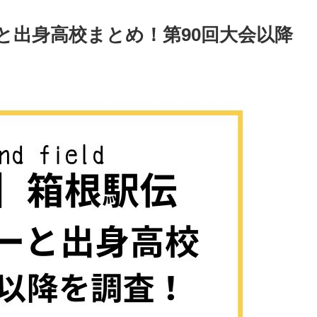
と出身高校まとめ！第90回大会以降