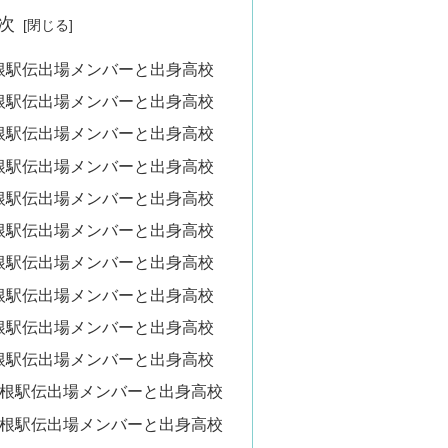
次
根駅伝出場メンバーと出身高校
根駅伝出場メンバーと出身高校
根駅伝出場メンバーと出身高校
根駅伝出場メンバーと出身高校
根駅伝出場メンバーと出身高校
根駅伝出場メンバーと出身高校
根駅伝出場メンバーと出身高校
根駅伝出場メンバーと出身高校
根駅伝出場メンバーと出身高校
根駅伝出場メンバーと出身高校
箱根駅伝出場メンバーと出身高校
箱根駅伝出場メンバーと出身高校