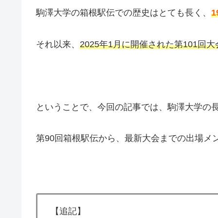
駒澤大学の箱根駅伝での歴史はとても長く、
1
それ以来、
2025年1月に開催された第101回
ということで、今回の記事では、駒澤大学の長
第90回箱根駅伝から、最新大会までの出場メ
【追記】