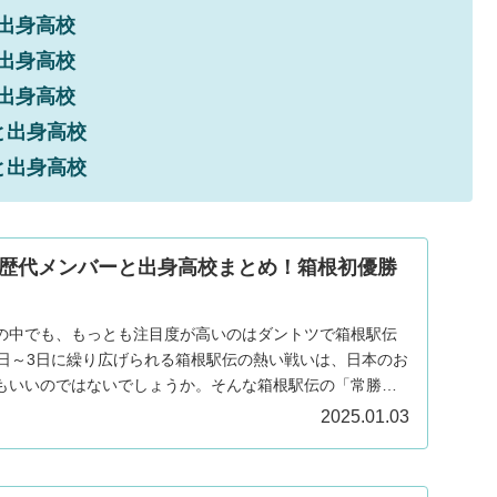
出身高校
出身高校
出身高校
と出身高校
と出身高校
歴代メンバーと出身高校まとめ！箱根初優勝
の中でも、もっとも注目度が高いのはダントツで箱根駅伝
2日～3日に繰り広げられる箱根駅伝の熱い戦いは、日本のお
もいいのではないでしょうか。そんな箱根駅伝の「常勝軍
.
2025.01.03