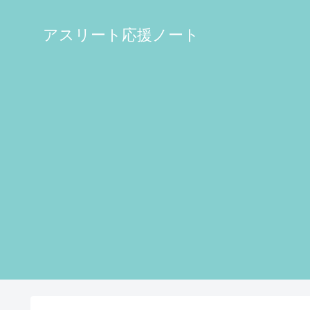
アスリート応援ノート