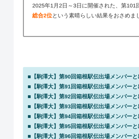
2025年1月2日～3日に開催された、第1
総合2位
という素晴らしい結果をおさめま
■【駒澤大】第90回箱根駅伝出場メンバーと
■【駒澤大】第91回箱根駅伝出場メンバーと
■【駒澤大】第92回箱根駅伝出場メンバーと
■【駒澤大】第93回箱根駅伝出場メンバーと
■【駒澤大】第94回箱根駅伝出場メンバーと
■【駒澤大】第95回箱根駅伝出場メンバーと
■【駒澤大】第96回箱根駅伝出場メンバーと