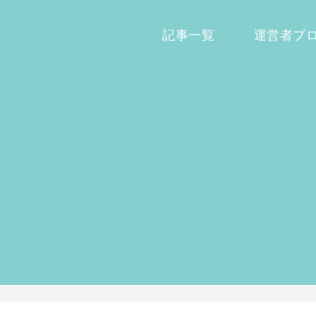
記事一覧
運営者プ