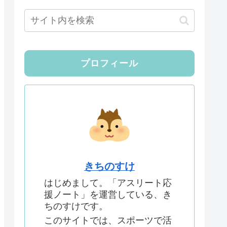
プロフィール
きちのすけ
はじめまして。「アスリート応
援ノート」を運営している、き
ちのすけです。
このサイトでは、スポーツで活