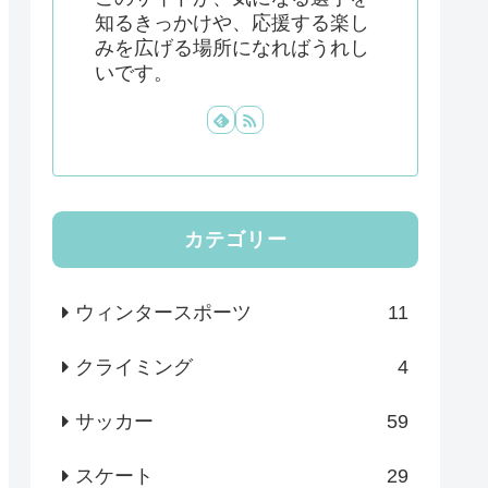
知るきっかけや、応援する楽し
みを広げる場所になればうれし
いです。
カテゴリー
ウィンタースポーツ
11
クライミング
4
サッカー
59
スケート
29