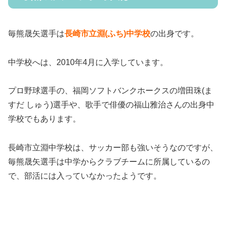
毎熊晟矢選手は
長崎市立淵(ふち)中学校
の出身です。
中学校へは、2010年4月に入学しています。
プロ野球選手の、福岡ソフトバンクホークスの増田珠(ま
すだ しゅう)選手や、歌手で俳優の福山雅治さんの出身中
学校でもあります。
長崎市立淵中学校は、サッカー部も強いそうなのですが、
毎熊晟矢選手は中学からクラブチームに所属しているの
で、部活には入っていなかったようです。