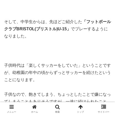
そして、中学生からは、先ほどご紹介した
「フットボール
クラブBRISTOL(ブリストル)U-15」
でプレーするように
なりました。
子供時代は「楽しくサッカーをしていた」ということです
が、幼稚園の年中の頃からずっとサッカーを続けたという
ことになります。
子供なので、飽きてしまう、ちょっとしたことで嫌になっ
てしまうこともありそうですが、一途に続けられたこと。
メニュー
ホーム
検索
トップ
サイドバー