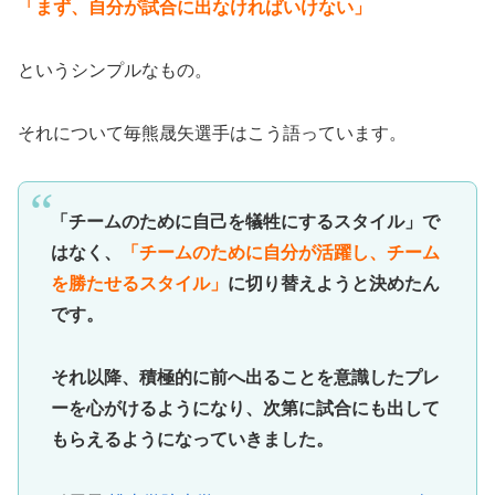
「まず、自分が試合に出なければいけない」
というシンプルなもの。
それについて毎熊晟矢選手はこう語っています。
「チームのために自己を犠牲にするスタイル」で
はなく、
「チームのために自分が活躍し、チーム
を勝たせるスタイル」
に切り替えようと決めたん
です。
それ以降、積極的に前へ出ることを意識したプレ
ーを心がけるようになり、次第に試合にも出して
もらえるようになっていきました。