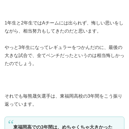
1年生と2年生ではAチームには出られず、悔しい思いをし
ながら、相当努力もしてきたのだと思います。
やっと3年生になってレギュラーをつかんだのに、最後の
大きな試合で、全てベンチだったというのは相当悔しかっ
たのでしょう。
それでも毎熊晟矢選手は、東福岡高校の3年間をこう振り
返っています。
東福岡高での3年間は、めちゃくちゃ大きかった