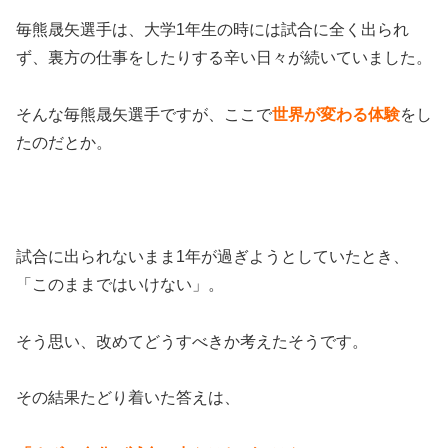
毎熊晟矢選手は、大学1年生の時には試合に全く出られ
ず、裏方の仕事をしたりする辛い日々が続いていました。
そんな毎熊晟矢選手ですが、ここで
世界が変わる体験
をし
たのだとか。
試合に出られないまま1年が過ぎようとしていたとき、
「このままではいけない」。
そう思い、改めてどうすべきか考えたそうです。
その結果たどり着いた答えは、