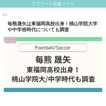
アスリート応援ノート
毎熊晟矢は東福岡高校出身！桃山学院大学
や中学校時代についても調査
サッカー