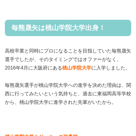
毎熊晟矢は桃山学院大学出身！
高校卒業と同時にプロになることを目指していた毎熊晟矢
選手でしたが、そのタイミングではオファーがなく、
2016年4月に大阪府にある
桃山学院大学
に入学しました。
毎熊晟矢選手が桃山学院大学への進学を決めた理由は、関
西に行ってみたいという気持ちと、過去に東福岡高等学校
から、桃山学院大学に進学された先輩がいたから。