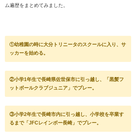
ム遍歴をまとめてみました。
①幼稚園の時に大分トリニータのスクールに入り、サ
ッカーを始める。
②小学1年生で長崎県佐世保市に引っ越し、「黒髪フ
ットボールクラブジュニア」でプレー。
③小学2年生で長崎市内に引っ越し、小学校を卒業す
るまで「JFCレインボー長崎」でプレー。