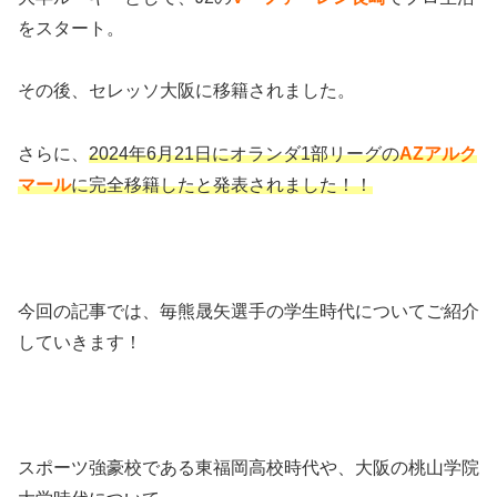
をスタート。
その後、セレッソ大阪に移籍されました。
さらに、
2024年6月21日にオランダ1部リーグの
AZアルク
マール
に完全移籍したと発表されました！！
今回の記事では、毎熊晟矢選手の学生時代についてご紹介
していきます！
スポーツ強豪校である東福岡高校時代や、大阪の桃山学院