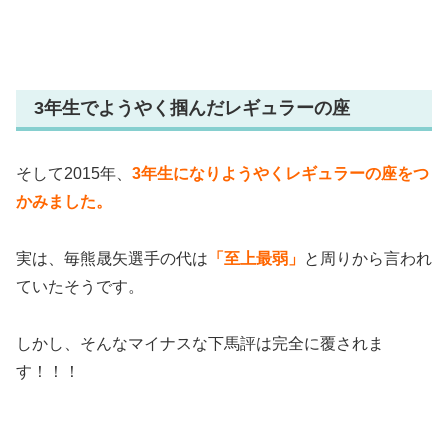
3年生でようやく掴んだレギュラーの座
そして2015年、
3年生になりようやくレギュラーの座をつ
かみました。
実は、毎熊晟矢選手の代は
「至上最弱」
と周りから言われ
ていたそうです。
しかし、そんなマイナスな下馬評は完全に覆されま
す！！！