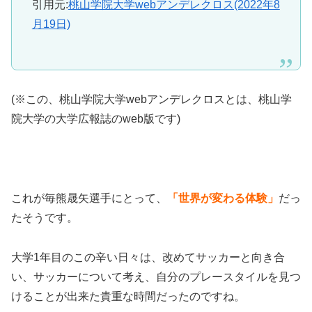
引用元:
桃山学院大学webアンデレクロス(2022年8
月19日)
(※この、桃山学院大学webアンデレクロスとは、桃山学
院大学の大学広報誌のweb版です)
これが毎熊晟矢選手にとって、
「世界が変わる体験」
だっ
たそうです。
大学1年目のこの辛い日々は、改めてサッカーと向き合
い、サッカーについて考え、自分のプレースタイルを見つ
けることが出来た貴重な時間だったのですね。