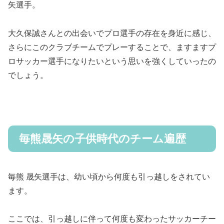
矢選手。
大久保誠さんとの出会いでプロ選手の存在を身近に感じ、
さらにこのクラブチームでプレーすることで、ますますプ
ロサッカー選手になりたいという思いを強くしていったの
でしょう。
毎熊晟矢の子供時代のチーム遍歴
毎熊 晟矢選手は、幼い頃から何度も引っ越しをされてい
ます。
ここでは、引っ越しに伴って何度も変わったサッカーチー