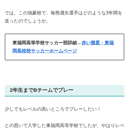
では、この強豪校で、毎熊晟矢選手はどのような3年間を
送ったのでしょうか。
東福岡高等学校サッカー部詳細→
赤い彗星・東福
岡高校校サッカーホームページ
2年生までBチームでプレー
少しでもレベルの高いところでプレーしたい！
との思いで入学した東福岡高等学校でしたが、やはりレベ