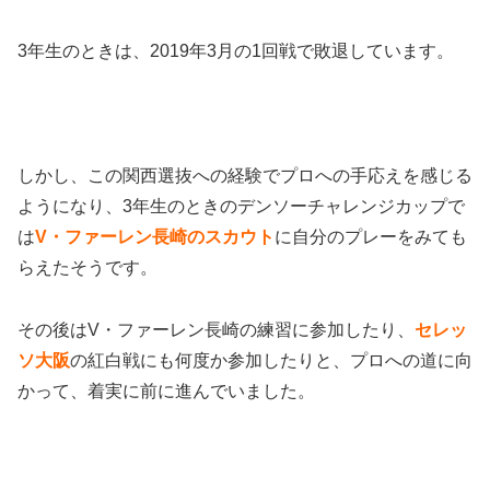
3年生のときは、2019年3月の1回戦で敗退しています。
しかし、この関西選抜への経験でプロへの手応えを感じる
ようになり、3年生のときのデンソーチャレンジカップで
は
V・ファーレン長崎のスカウト
に自分のプレーをみても
らえたそうです。
その後はV・ファーレン長崎の練習に参加したり、
セレッ
ソ大阪
の紅白戦にも何度か参加したりと、プロへの道に向
かって、着実に前に進んでいました。