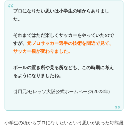
プロになりたい思いは小学生の頃からありまし
た。
それまではただ楽しくサッカーをやっていたので
すが、
元プロサッカー選手の技術を間近で見て、
サッカー観が変わりました。
ボールの置き所や見る所なども、この時期に考え
るようになりましたね。
引用元:セレッソ大阪公式ホームページ(2023年)
小学生の頃からプロになりたいという思いがあった毎熊晟