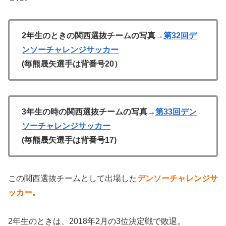
2年生のときの関西選抜チームの写真→
第32回デ
ンソーチャレンジサッカー
(毎熊晟矢選手は背番号20）
3年生の時の関西選抜チームの写真→
第33回デン
ソーチャレンジサッカー
(毎熊晟矢選手は背番号17)
この関西選抜チームとして出場した
デンソーチャレンジサ
ッカー。
2年生のときは、2018年2月の3位決定戦で敗退。