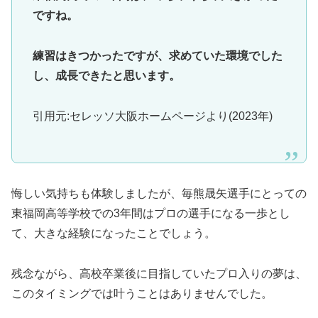
ですね。
練習はきつかったですが、求めていた環境でした
し、成長できたと思います。
引用元:セレッソ大阪ホームページより(2023年)
悔しい気持ちも体験しましたが、毎熊晟矢選手にとっての
東福岡高等学校での3年間はプロの選手になる一歩とし
て、大きな経験になったことでしょう。
残念ながら、高校卒業後に目指していたプロ入りの夢は、
このタイミングでは叶うことはありませんでした。