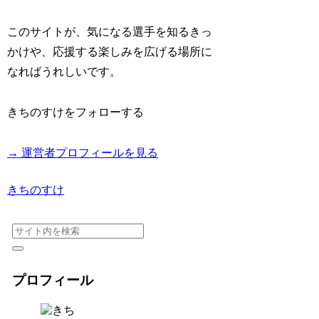
このサイトが、気になる選手を知るきっ
かけや、応援する楽しみを広げる場所に
なればうれしいです。
きちのすけをフォローする
→ 運営者プロフィールを見る
きちのすけ
プロフィール