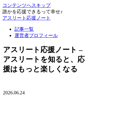
コンテンツへスキップ
誰かを応援できるって幸せ♪
アスリート応援ノート
記事一覧
運営者プロフィール
アスリート応援ノート –
アスリートを知ると、応
援はもっと楽しくなる
2026.06.24