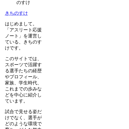
きちのすけ
はじめまして。
「アスリート応援
ノート」を運営し
ている、きちのす
けです。
このサイトでは、
スポーツで活躍す
る選手たちの経歴
やプロフィール、
家族、学生時代、
これまでの歩みな
どを中心に紹介し
ています。
試合で見せる姿だ
けでなく、選手が
どのような環境で