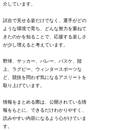
介しています。
試合で見せる姿だけでなく、選手がどの
ような環境で育ち、どんな努力を重ねて
きたのかを知ることで、応援する楽しさ
が少し増えると考えています。
野球、サッカー、バレー、バスケ、陸
上、ラグビー、ウィンタースポーツな
ど、競技を問わず気になるアスリートを
取り上げています。
情報をまとめる際は、公開されている情
報をもとに、できるだけわかりやすく、
読みやすい内容になるよう心がけていま
す。