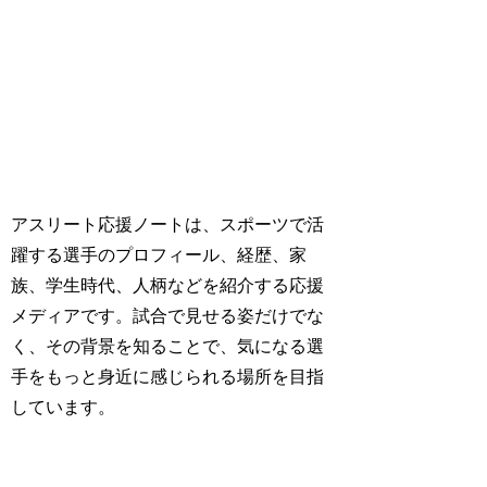
アスリート応援ノートは、スポーツで活
躍する選手のプロフィール、経歴、家
族、学生時代、人柄などを紹介する応援
メディアです。試合で見せる姿だけでな
く、その背景を知ることで、気になる選
手をもっと身近に感じられる場所を目指
しています。