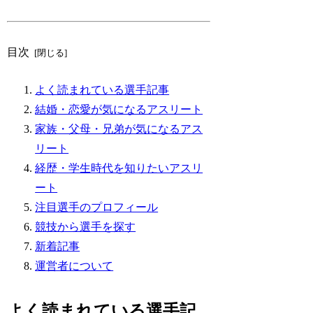
目次
よく読まれている選手記事
結婚・恋愛が気になるアスリート
家族・父母・兄弟が気になるアス
リート
経歴・学生時代を知りたいアスリ
ート
注目選手のプロフィール
競技から選手を探す
新着記事
運営者について
よく読まれている選手記