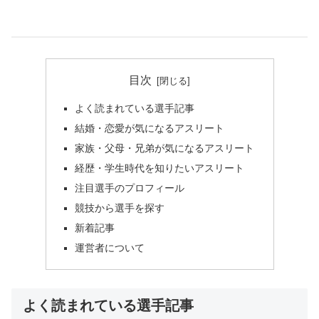
目次
よく読まれている選手記事
結婚・恋愛が気になるアスリート
家族・父母・兄弟が気になるアスリート
経歴・学生時代を知りたいアスリート
注目選手のプロフィール
競技から選手を探す
新着記事
運営者について
よく読まれている選手記事