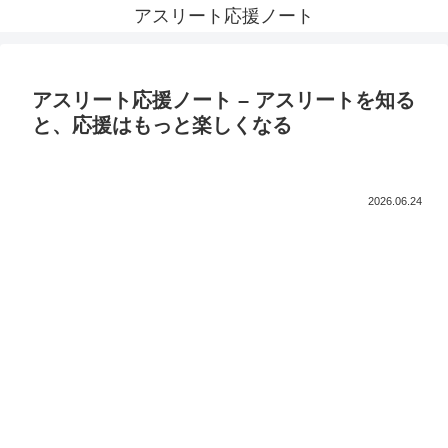
アスリート応援ノート
アスリート応援ノート – アスリートを知る
と、応援はもっと楽しくなる
2026.06.24