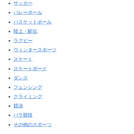
サッカー
バレーボール
バスケットボール
陸上・駅伝
ラグビー
ウィンタースポーツ
スケート
スケートボード
ダンス
フェンシング
クライミング
競泳
パラ競技
その他のスポーツ