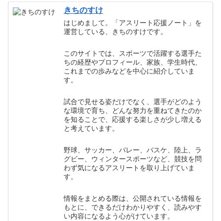
きちのすけ
はじめまして。「アスリート応援ノート」を
運営している、きちのすけです。
このサイトでは、スポーツで活躍する選手た
ちの経歴やプロフィール、家族、学生時代、
これまでの歩みなどを中心に紹介していま
す。
試合で見せる姿だけでなく、選手がどのよう
な環境で育ち、どんな努力を重ねてきたのか
を知ることで、応援する楽しさが少し増える
と考えています。
野球、サッカー、バレー、バスケ、陸上、ラ
グビー、ウィンタースポーツなど、競技を問
わず気になるアスリートを取り上げていま
す。
情報をまとめる際は、公開されている情報を
もとに、できるだけわかりやすく、読みやす
い内容になるよう心がけています。