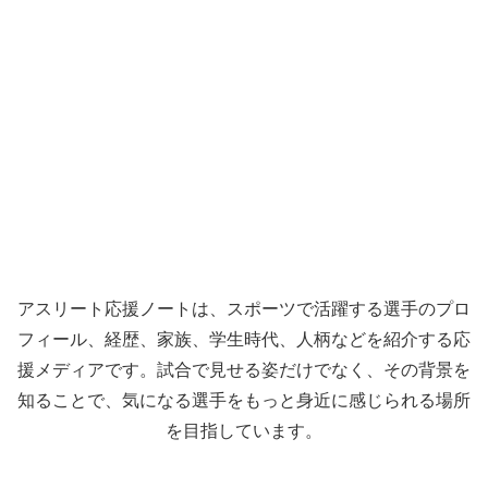
アスリート応援ノートは、スポーツで活躍する選手のプロ
フィール、経歴、家族、学生時代、人柄などを紹介する応
援メディアです。試合で見せる姿だけでなく、その背景を
知ることで、気になる選手をもっと身近に感じられる場所
を目指しています。