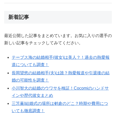
新着記事
最近公開した記事をまとめています。お気に入りの選手の
新しい記事をチェックしてみてください。
テーブス海の結婚相手(彼女)は美人？！過去の熱愛報
道についても調査！
長岡望悠の結婚相手(夫)は誰？熱愛報道や引退後の結
婚の可能性を調査！
小川智大の結婚のウワサを検証！Cocomiのハンドサ
インや歴代彼女まとめ
三笘薫|結婚式の場所は鹌倉のどこ？時期や費用につ
いても徹底調査！