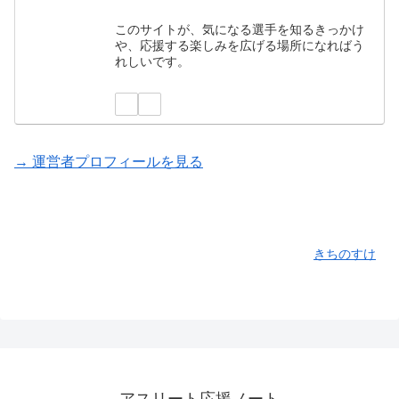
このサイトが、気になる選手を知るきっかけ
や、応援する楽しみを広げる場所になればう
れしいです。
→ 運営者プロフィールを見る
きちのすけ