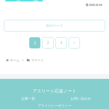
2025.02.04
次のページ
次
1
2
4
へ
ホーム
スケート
アスリート応援ノート
記事一覧
お問い合わせ
プライバシーポリシー