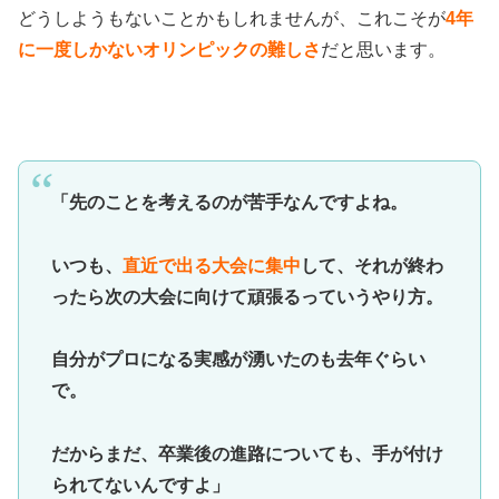
どうしようもないことかもしれませんが、これこそが
4年
に一度しかないオリンピックの難しさ
だと思います。
「先のことを考えるのが苦手なんですよね。
いつも、
直近で出る大会に集中
して、それが終わ
ったら次の大会に向けて頑張るっていうやり方。
自分がプロになる実感が湧いたのも去年ぐらい
で。
だからまだ、卒業後の進路についても、手が付け
られてないんですよ」