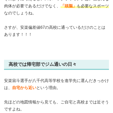
肉体が必要であるだけでなく、
「頭脳」
も必要なスポーツ
なのでしょうね。
さすが、安楽偏差値67の高校に通っているだけのことは
あります！！！
高校では帰宅部でジム通いの日々
安楽宙斗選手が八千代高等学校を進学先に選んだきっかけ
は、
自宅から近い
という理由。
先ほどの地図情報から見ても、ご自宅と高校までは近そう
ですよね。