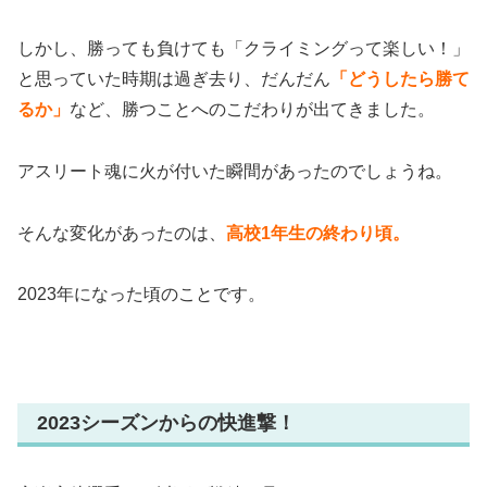
しかし、勝っても負けても「クライミングって楽しい！」
と思っていた時期は過ぎ去り、だんだん
「どうしたら勝て
るか」
など、勝つことへのこだわりが出てきました。
アスリート魂に火が付いた瞬間があったのでしょうね。
そんな変化があったのは、
高校1年生の終わり頃。
2023年になった頃のことです。
2023シーズンからの快進撃！