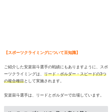
【スポーツクライミングについて豆知識】
ご紹介した安楽宙斗選手の戦績にもありますように、スポ
ーツクライミングは、
リード・ボルダー・スピードの3つ
の複合種目
として実施されます。
安楽宙斗選手は、リードとボルダーで出場しています。