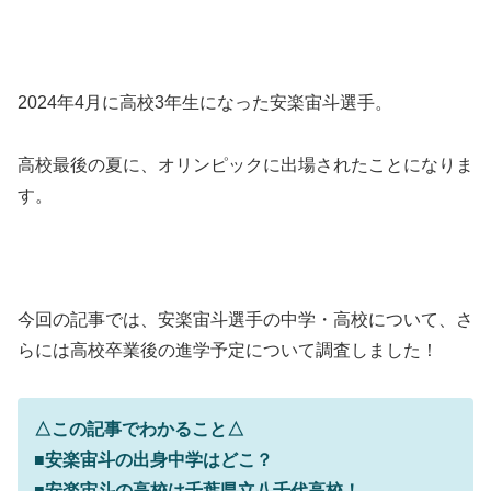
2024年4月に高校3年生になった安楽宙斗選手。
高校最後の夏に、オリンピックに出場されたことになりま
す。
今回の記事では、安楽宙斗選手の中学・高校について、さ
らには高校卒業後の進学予定について調査しました！
△この記事でわかること△
■安楽宙斗の出身中学はどこ？
■安楽宙斗の高校は千葉県立八千代高校！