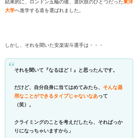
結果的に、ロンドン五輪の後、選択肢のひとつだった
東洋
大学
へ進学する道を選ばれました。
しかし、それを聞いた安楽宙斗選手は・・・
それを聞いて『なるほど！』と思ったんです。
だけど、自分自身に当てはめてみたら、
そんな器
用なことができるタイプじゃないなあ
って
（笑）。
クライミングのことを考えだしたら、そればっか
りになっちゃいますから」