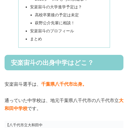
安楽宙斗の大学進学予定は？
高校卒業後の予定は未定
萩野公介先輩に相談！
安楽宙斗のプロフィール
まとめ
安楽宙斗の出身中学はどこ？
安楽宙斗選手は、
千葉県八千代市出身。
通っていた中学校は、地元千葉県八千代市の八千代市立
大
和田中学校
です。
【八千代市立大和田中