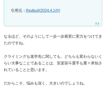
引用元：
Redbull(2024.4.1付)
なるほど、そのようにして一歩一歩着実に実力をつけてき
たのですね。
クライミングも進学先に関しても、どちらも変わらないく
らい大事なことであることは、安楽宙斗選手も重々承知さ
れていることと思います。
だからこそ、悩みも深く、大きいのでしょうね。