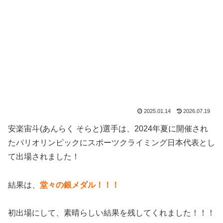
2025.01.14
2026.07.19
安楽宙斗(あんらく そらと)選手は、2024年夏に開催され
たパリオリンピックにスポーツクライミング日本代表とし
て出場されました！
結果は、
堂々の銀メダル！！！
初出場にして、素晴らしい結果を残してくれました！！！