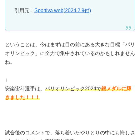
引用元：
Sportiva web(2024.2.9付)
ということは、今はまずは目の前にある大きな目標「パリ
オリンピック」に全力で集中されているのかもしれません
ね。
↓
安楽宙斗選手は、
パリオリンピック2024で
銀メダルに輝
きました！！！
試合後のコメントで、落ち着いたやりとりの中にも悔しさ