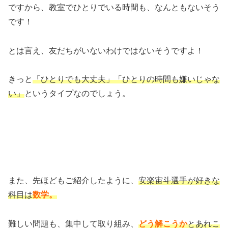
ですから、教室でひとりでいる時間も、なんともないそう
です！
とは言え、友だちがいないわけではないそうですよ！
きっと
「ひとりでも大丈夫」「ひとりの時間も嫌いじゃな
い」
というタイプなのでしょう。
また、先ほどもご紹介したように、
安楽宙斗選手が好きな
科目は
数学。
難しい問題も、集中して取り組み、
どう解こうか
とあれこ