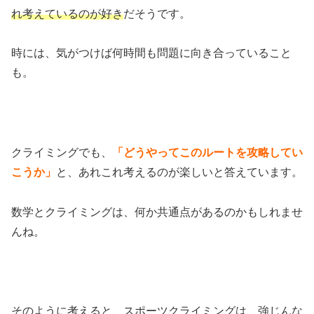
れ考えているのが好き
だそうです。
時には、気がつけば何時間も問題に向き合っていること
も。
クライミングでも、
「どうやってこのルートを攻略してい
こうか」
と、あれこれ考えるのが楽しいと答えています。
数学とクライミングは、何か共通点があるのかもしれませ
んね。
そのように考えると、スポーツクライミングは、強じんな