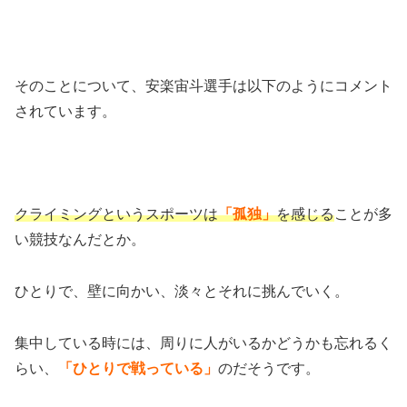
そのことについて、安楽宙斗選手は以下のようにコメント
されています。
クライミングというスポーツは
「孤独」
を感じる
ことが多
い競技なんだとか。
ひとりで、壁に向かい、淡々とそれに挑んでいく。
集中している時には、周りに人がいるかどうかも忘れるく
らい、
「ひとりで戦っている」
のだそうです。