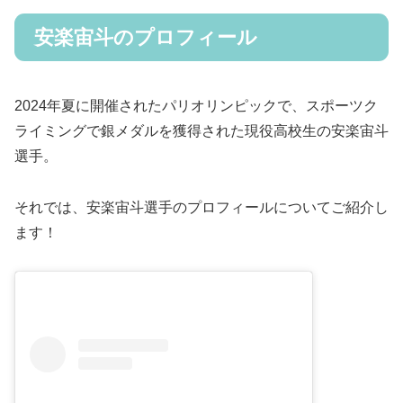
安楽宙斗のプロフィール
2024年夏に開催されたパリオリンピックで、スポーツク
ライミングで銀メダルを獲得された現役高校生の安楽宙斗
選手。
それでは、安楽宙斗選手のプロフィールについてご紹介し
ます！