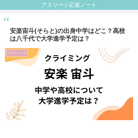
アスリート応援ノート
安楽宙斗(そらと)の出身中学はどこ？高校
は八千代で大学進学予定は？
クライミング