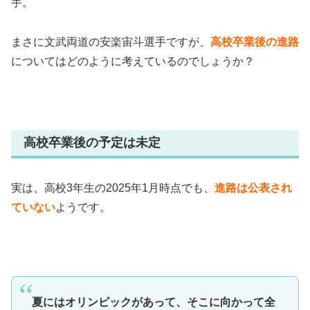
手。
まさに文武両道の安楽宙斗選手ですが、
高校卒業後の進路
についてはどのように考えているのでしょうか？
高校卒業後の予定は未定
実は、高校3年生の2025年1月時点でも、
進路は公表され
ていない
ようです。
夏にはオリンピックがあって、そこに向かって全