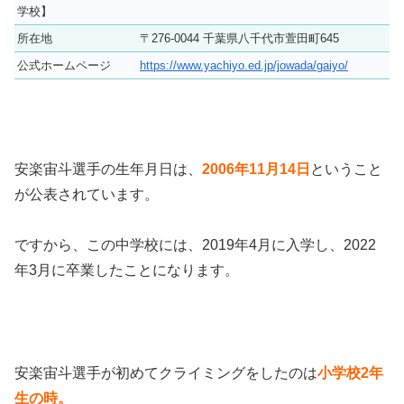
学校】
所在地
〒276-0044 千葉県八千代市萱田町645
公式ホームページ
https://www.yachiyo.ed.jp/jowada/gaiyo/
安楽宙斗選手の生年月日は、
2006年11月14日
ということ
が公表されています。
ですから、この中学校には、2019年4月に入学し、2022
年3月に卒業したことになります。
安楽宙斗選手が初めてクライミングをしたのは
小学校2年
生の時。