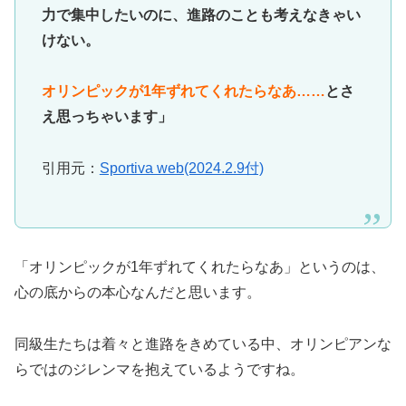
力で集中したいのに、進路のことも考えなきゃい
けない。
オリンピックが1年ずれてくれたらなあ……
とさ
え思っちゃいます」
引用元：
Sportiva web(2024.2.9付)
「オリンピックが1年ずれてくれたらなあ」というのは、
心の底からの本心なんだと思います。
同級生たちは着々と進路をきめている中、オリンピアンな
らではのジレンマを抱えているようですね。