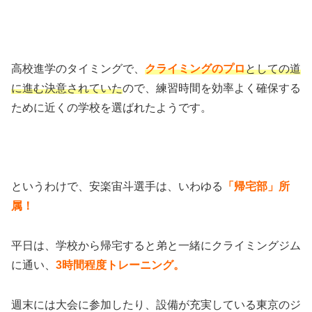
高校進学のタイミングで、
クライミングのプロ
としての道
に進む決意されていた
ので、練習時間を効率よく確保する
ために近くの学校を選ばれたようです。
というわけで、安楽宙斗選手は、いわゆる
「帰宅部」所
属！
平日は、学校から帰宅すると弟と一緒にクライミングジム
に通い、
3時間程度トレーニング。
週末には大会に参加したり、設備が充実している東京のジ