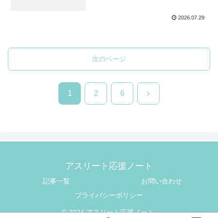
2026.07.29
次のページ
次
1
2
6
へ
アスリート応援ノート
記事一覧
お問い合わせ
プライバシーポリシー
© 2024 アスリート応援ノート.