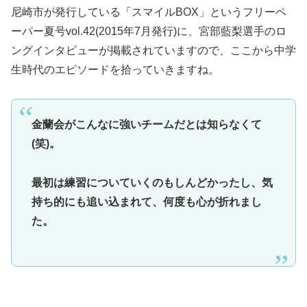
尼崎市が発行している「スマイルBOX」というフリーペ
ーパー夏号vol.42(2015年7月発行)に、宮部藍梨選手のロ
ングインタビューが掲載されていますので、ここから中学
生時代のエピソードを拾っていきますね。
金蘭会がこんなに強いチームだとは知らなくて
(笑)。
最初は練習についていくのもしんどかったし、気
持ち的にも追い込まれて、何度も心が折れまし
た。