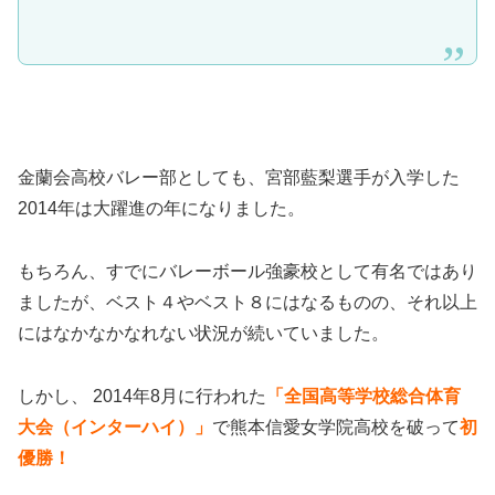
金蘭会高校バレー部としても、宮部藍梨選手が入学した
2014年は大躍進の年になりました。
もちろん、すでにバレーボール強豪校として有名ではあり
ましたが、ベスト４やベスト８にはなるものの、それ以上
にはなかなかなれない状況が続いていました。
しかし、 2014年8月に行われた
「全国高等学校総合体育
大会（インターハイ）」
で熊本信愛女学院高校を破って
初
優勝！