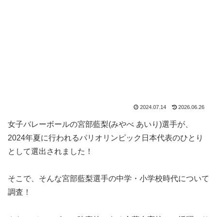
2024.07.14
2026.06.26
女子バレーボールの宮部藍梨(みやべ あいり)選手が、
2024年夏に行われるパリオリンピック日本代表のひとり
として選出されました！
そこで、そんな宮部藍梨選手の中学・小学校時代について
調査！