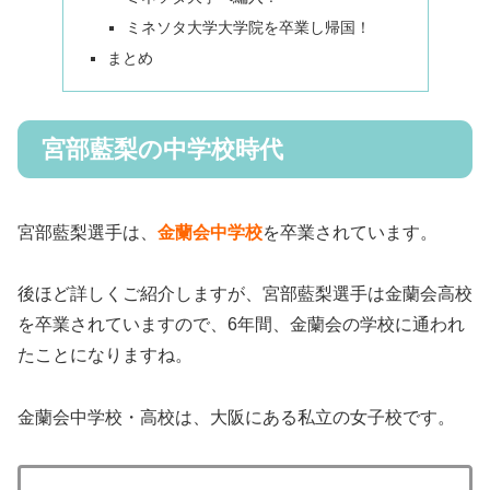
ミネソタ大学大学院を卒業し帰国！
まとめ
宮部藍梨の中学校時代
宮部藍梨選手は、
金蘭会中学校
を卒業されています。
後ほど詳しくご紹介しますが、宮部藍梨選手は金蘭会高校
を卒業されていますので、6年間、金蘭会の学校に通われ
たことになりますね。
金蘭会中学校・高校は、大阪にある私立の女子校です。