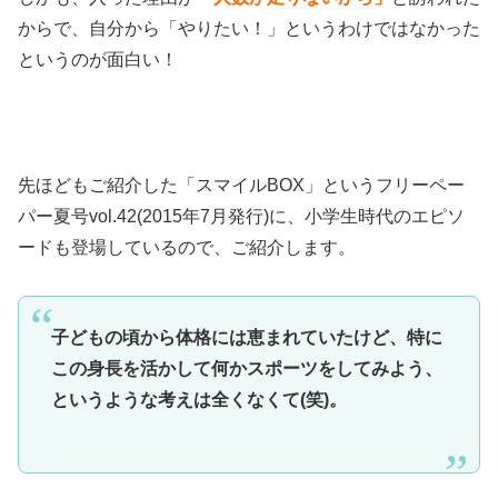
からで、自分から「やりたい！」というわけではなかった
というのが面白い！
先ほどもご紹介した「スマイルBOX」というフリーペー
パー夏号vol.42(2015年7月発行)に、小学生時代のエピソ
ードも登場しているので、ご紹介します。
子どもの頃から体格には恵まれていたけど、特に
この身長を活かして何かスポーツをしてみよう、
というような考えは全くなくて(笑)。