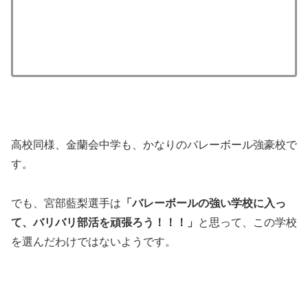
高校同様、金蘭会中学も、かなりのバレーボール強豪校で
す。
でも、宮部藍梨選手は
「バレーボールの強い学校に入っ
て、バリバリ部活を頑張ろう！！！」
と思って、この学校
を選んだわけではないようです。