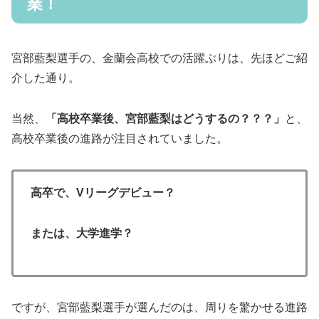
業！
宮部藍梨選手の、金蘭会高校での活躍ぶりは、先ほどご紹
介した通り。
当然、
「高校卒業後、宮部藍梨はどうするの？？？」
と、
高校卒業後の進路が注目されていました。
高卒で、Vリーグデビュー？
または、大学進学？
ですが、宮部藍梨選手が選んだのは、周りを驚かせる進路