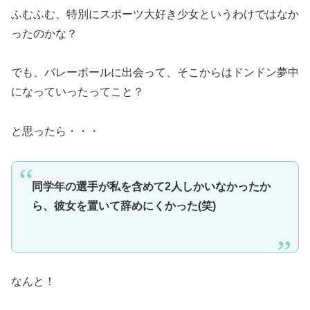
ふむふむ、特別にスポーツ大好き少女というわけではなか
ったのかな？
でも、バレーボールに出会って、そこからはドンドン夢中
になっていったってこと？
と思ったら・・・
同学年の選手が私を含めて2人しかいなかったか
ら、彼女を置いて辞めにくかった(笑)
なんと！