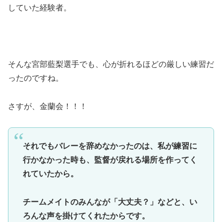
していた経験者。
そんな宮部藍梨選手でも、心が折れるほどの厳しい練習だ
ったのですね。
さすが、金蘭会！！！
それでもバレーを辞めなかったのは、私が練習に
行かなかった時も、監督が戻れる場所を作ってく
れていたから。
チームメイトのみんなが「大丈夫？」などと、い
ろんな声を掛けてくれたからです。