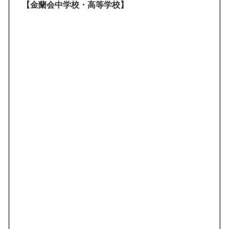
【金蘭会中学校・高等学校】