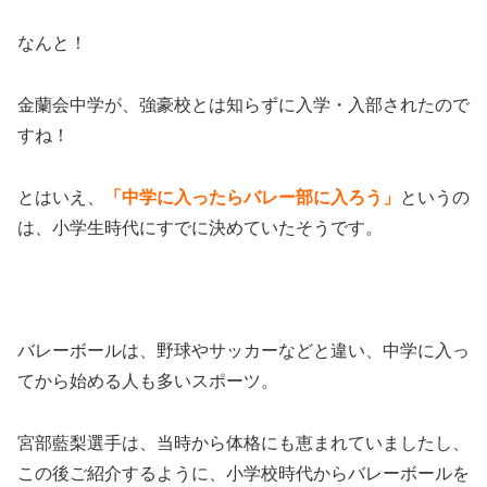
なんと！
金蘭会中学が、強豪校とは知らずに入学・入部されたので
すね！
とはいえ、
「中学に入ったらバレー部に入ろう」
というの
は、小学生時代にすでに決めていたそうです。
バレーボールは、野球やサッカーなどと違い、中学に入っ
てから始める人も多いスポーツ。
宮部藍梨選手は、当時から体格にも恵まれていましたし、
この後ご紹介するように、小学校時代からバレーボールを