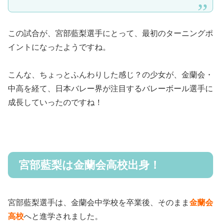
この試合が、宮部藍梨選手にとって、最初のターニングポ
イントになったようですね。
こんな、ちょっとふんわりした感じ？の少女が、金蘭会・
中高を経て、日本バレー界が注目するバレーボール選手に
成長していったのですね！
宮部藍梨は金蘭会高校出身！
宮部藍梨選手は、金蘭会中学校を卒業後、そのまま
金蘭会
高校
へと進学されました。