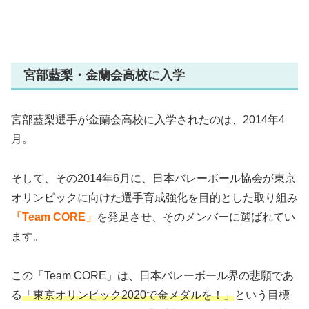
宮部藍梨・金蘭会高校に入学
宮部藍梨選手が金蘭会高校に入学されたのは、2014年4
月。
そして、その2014年6月に、日本バレーボール協会が東京
オリンピックに向けた選手育成強化を目的とした取り組み
「Team CORE」
を発足させ、そのメンバーに選ばれてい
ます。
この「Team CORE」は、日本バレーボール界の悲願であ
る
「東京オリンピック2020で金メダルを！」
という目標