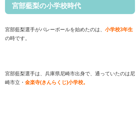
宮部藍梨の小学校時代
宮部藍梨選手がバレーボールを始めたのは、
小学校3年生
の時です。
宮部藍梨選手は、兵庫県尼崎市出身で、通っていたのは尼
崎市立・
金楽寺(きんらくじ)小学校。