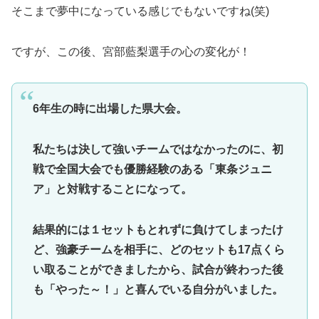
そこまで夢中になっている感じでもないですね(笑)
ですが、この後、宮部藍梨選手の心の変化が！
6年生の時に出場した県大会。
私たちは決して強いチームではなかったのに、初
戦で全国大会でも優勝経験のある「東条ジュニ
ア」と対戦することになって。
結果的には１セットもとれずに負けてしまったけ
ど、強豪チームを相手に、どのセットも17点くら
い取ることができましたから、試合が終わった後
も「やった～！」と喜んでいる自分がいました。