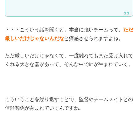
・・・こういう話を聞くと、本当に強いチームって、
ただ
厳しいだけじゃないんだな
と痛感させられますよね。
ただ厳しいだけじゃなくて、一度離れてもまた受け入れて
くれる大きな器があって、そんな中で絆が生まれていく。
こういうことを繰り返すことで、監督やチームメイトとの
信頼関係が育まれていくんですね。