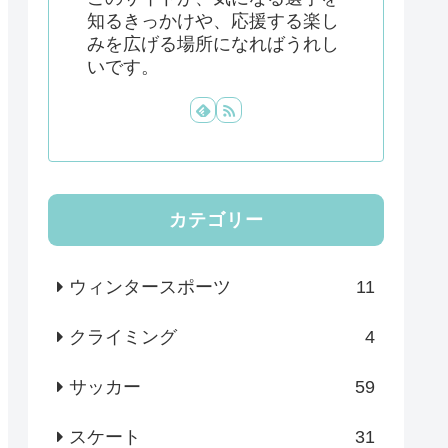
知るきっかけや、応援する楽し
みを広げる場所になればうれし
いです。
カテゴリー
ウィンタースポーツ
11
クライミング
4
サッカー
59
スケート
31