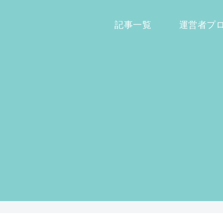
記事一覧
運営者プ