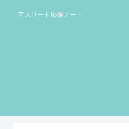
アスリート応援ノート