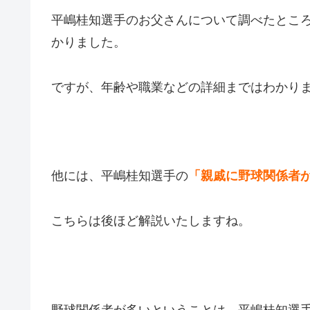
平嶋桂知選手のお父さんについて調べたとこ
かりました。
ですが、年齢や職業などの詳細まではわかり
他には、平嶋桂知選手の
「親戚に野球関係者
こちらは後ほど解説いたしますね。
野球関係者が多いということは、
平嶋桂知選