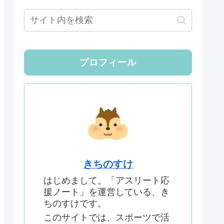
プロフィール
きちのすけ
はじめまして。「アスリート応
援ノート」を運営している、き
ちのすけです。
このサイトでは、スポーツで活