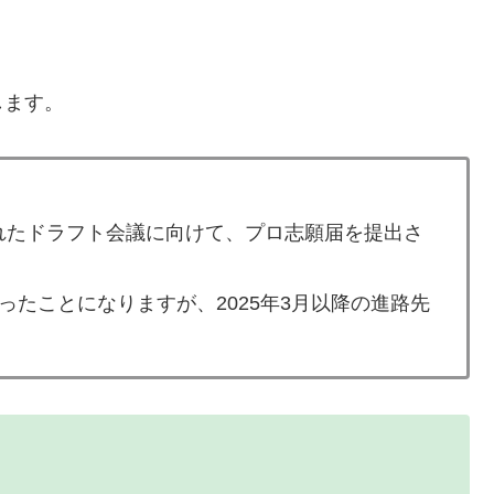
します。
行われたドラフト会議に向けて、プロ志願届を提出さ
たことになりますが、2025年3月以降の進路先