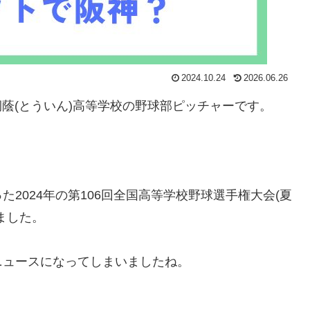
2024.10.24
2026.06.26
桐蔭(とういん)高等学校の野球部ピッチャーです。
2024年の第106回全国高等学校野球選手権大会(夏
ました。
ニュースになってしまいましたね。