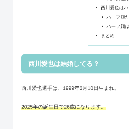
西川愛也はハ
ハーフ顔
ハーフ顔
まとめ
西川愛也は結婚してる？
西川愛也選手は、1999年6月10日生まれ。
2025年の誕生日で26歳になります。