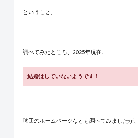
ということ。
調べてみたところ、2025年現在、
結婚はしていないようです！
球団のホームページなども調べてみましたが