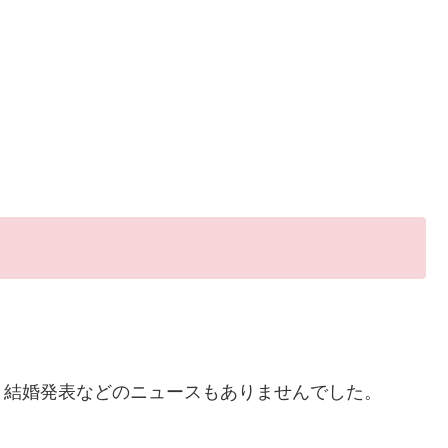
、結婚発表などのニュースもありませんでした。