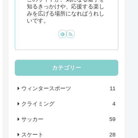
知るきっかけや、応援する楽し
みを広げる場所になればうれし
いです。
カテゴリー
ウィンタースポーツ
11
クライミング
4
サッカー
59
スケート
28