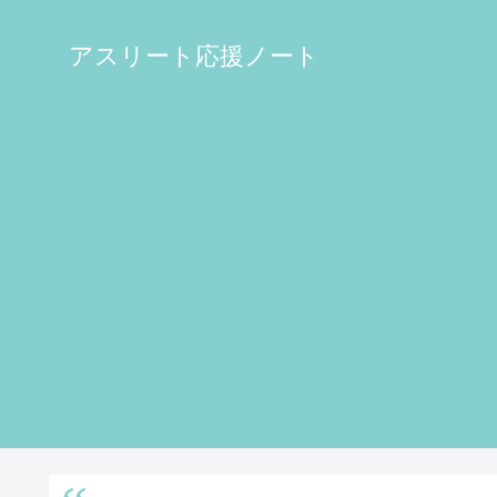
アスリート応援ノート