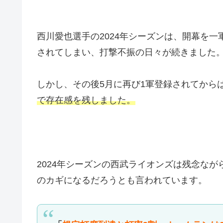
西川愛也選手の2024年シーズンは、開幕を一
されてしまい、打撃不振の日々が続きました
しかし、その後5月に再び1軍登録されてから
で存在感を残しました。
2024年シーズンの西武ライオンズは残念な
のカギになるだろうとも言われています。