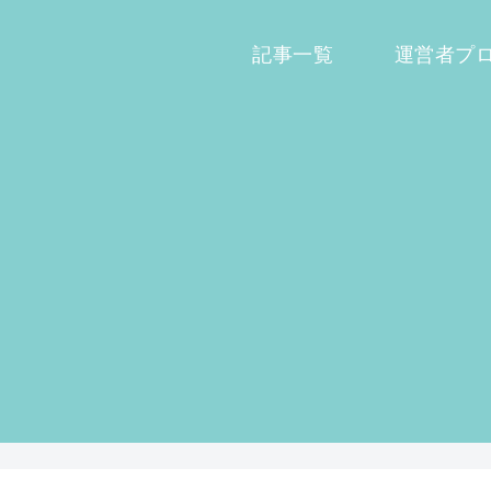
記事一覧
運営者プ