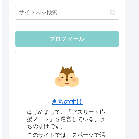
プロフィール
きちのすけ
はじめまして。「アスリート応
援ノート」を運営している、き
ちのすけです。
このサイトでは、スポーツで活