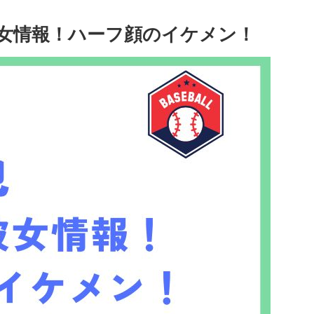
彼女情報！ハーフ顔のイケメン！