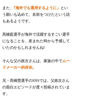
また、
｢海外でも通用するように」
とい
う願いも込めて、名前をつけたという説
もあるようです。
髙橋藍選手が海外で活躍するすごい選手
になることを、産まれた時から予感して
いたのかもしれませんね!
そんな父の政次さんは、家族の中で
ムー
ドメーカー的存在。
兄・髙橋塁選手のSNSでは、父政次さん
の面白エピソードが度々投稿されていま
す。