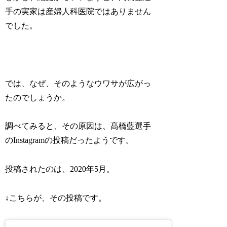
手の実家は
産婦人科医院ではありません
でした。
では、なぜ、そのようなウワサが広がっ
たのでしょうか。
調べてみると、その原因は、髙橋藍選手
のInstagramの投稿だったようです。
投稿されたのは、2020年5月。
↓こちらが、その投稿です。