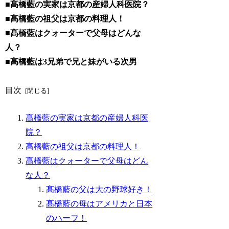
■髙橋藍の実家は京都の産婦人科医院？
■髙橋藍の祖父は京都の料理人！
■髙橋藍はクォーターで父母はどんな
人？
■髙橋藍は3兄弟で兄と妹がいる次男
目次
髙橋藍の実家は京都の産婦人科医
院？
髙橋藍の祖父は京都の料理人！
髙橋藍はクォーターで父母はどん
な人？
髙橋藍の父は大の野球好き！
髙橋藍の母はアメリカと日本
のハーフ！