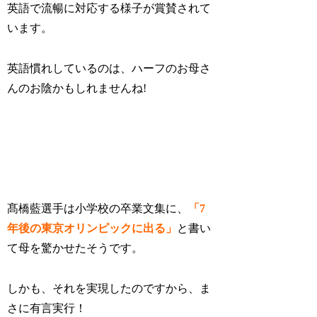
英語で流暢に対応する様子が賞賛されて
います。
英語慣れしているのは、ハーフのお母さ
んのお陰かもしれませんね!
髙橋藍選手は小学校の卒業文集に、
「7
年後の東京オリンピックに出る」
と書い
て母を驚かせたそうです。
しかも、それを実現したのですから、ま
さに有言実行！