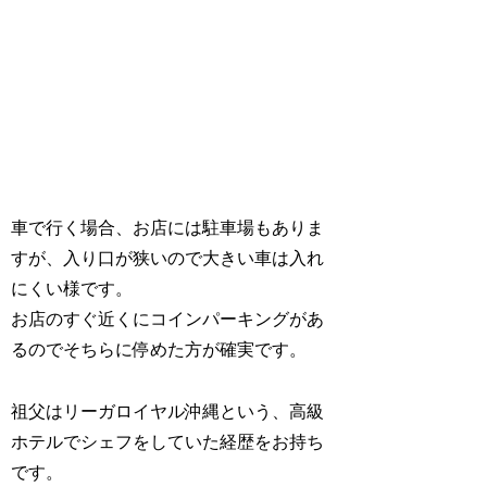
車で行く場合、お店には駐車場もありま
すが、入り口が狭いので大きい車は入れ
にくい様です。
お店のすぐ近くにコインパーキングがあ
るのでそちらに停めた方が確実です。
祖父はリーガロイヤル沖縄という、高級
ホテルでシェフをしていた経歴をお持ち
です。