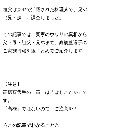
祖父は京都で活躍された
料理人
で、兄弟
（兄・妹）も調査しました。
この記事では、実家のウワサの真相から
父・母・祖父・兄弟まで、髙橋藍選手の
ご家族情報を総まとめでご紹介します。
【注意】
髙橋藍選手の「髙」は「はしごたか」で
す。
「高橋」ではないので、ご注意を！
△この記事でわかること△