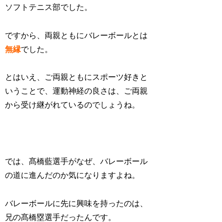
ソフトテニス部でした。
ですから、
両親ともにバレーボールとは
無縁
でした。
とはいえ、ご両親ともにスポーツ好きと
いうことで、運動神経の良さは、ご両親
から受け継がれているのでしょうね。
では、髙橋藍選手がなぜ、バレーボール
の道に進んだのか気になりますよね。
バレーボールに先に興味を持ったのは、
兄の髙橋塁選手だったんです。