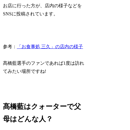
お店に行った方が、店内の様子などを
SNSに投稿されています。
参考：
「お食事処 三久」の店内の様子
髙橋藍選手のファンであれば1度は訪れ
てみたい場所ですね!
髙橋藍はクォーターで父
母はどんな人？