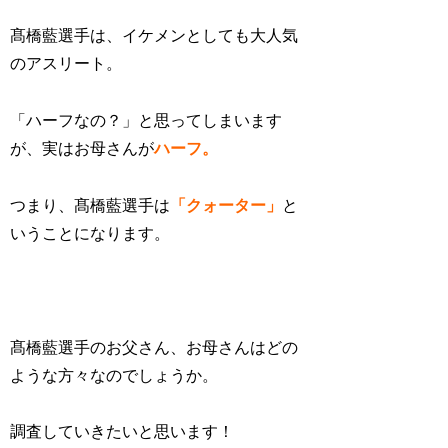
髙橋藍選手は、イケメンとしても大人気
のアスリート。
「ハーフなの？」と思ってしまいます
が、実は
お母さんが
ハーフ。
つまり、
髙橋藍選手は
「クォーター」
と
いうことになります。
髙橋藍選手のお父さん、お母さんはどの
ような方々なのでしょうか。
調査していきたいと思います！