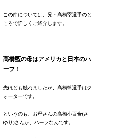
この件については、兄・髙橋塁選手のと
ころで詳しくご紹介します。
髙橋藍の母はアメリカと日本のハ
ーフ！
先ほども触れましたが、髙橋藍選手はク
ォーターです。
というのも、お母さんの髙橋小百合(さ
ゆり)さんが、ハーフなんです。