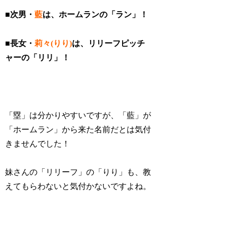
■次男・
藍
は、ホームランの「ラン」！
■長女・
莉々(りり)
は、リリーフピッチ
ャーの「リリ」！
「塁」は分かりやすいですが、「藍」が
「ホームラン」から来た名前だとは気付
きませんでした！
妹さんの「リリーフ」の「りり」も、教
えてもらわないと気付かないですよね。