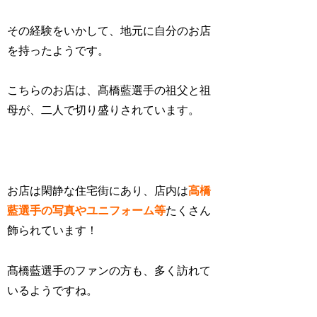
その経験をいかして、地元に自分のお店
を持ったようです。
こちらのお店は、髙橋藍選手の祖父と祖
母が、二人で切り盛りされています。
お店は閑静な住宅街にあり、店内は
高橋
藍選手の写真やユニフォーム等
たくさん
飾られています！
髙橋藍選手のファンの方も、多く訪れて
いるようですね。