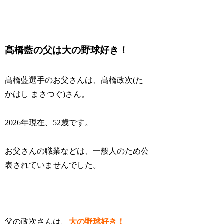
髙橋藍の父は大の野球好き！
髙橋藍選手のお父さんは、髙橋政次(た
かはし まさつぐ)さん。
2026年現在、52歳です。
お父さんの職業などは、一般人のため公
表されていませんでした。
父の政次さんは、
大の野球好き！