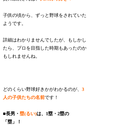
子供の頃から、ずっと野球をされていた
ようです。
詳細はわかりませんでしたが、もしかし
たら、プロを目指した時期もあったのか
もしれませんね。
どのくらい野球好きかがわかるのが、
3
人の子供たちの名前
です！
■長男・
塁(るい)
は、1塁・2塁の
「塁」！