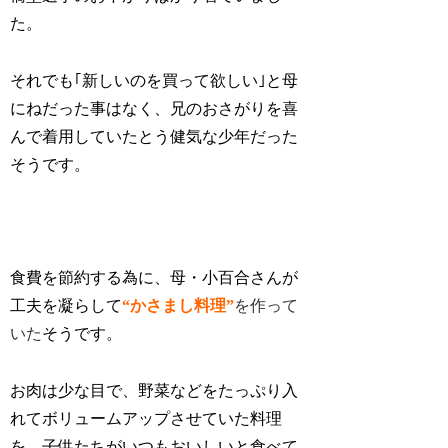
た。
それでも｢新しいのを買って欲しい｣と母
にねだった事はなく、兄のおさがりを喜
んで着用していたとう健気な少年だった
そうです。
食費を節約する為に、母・小百合さんが
工夫を凝らして
“かさまし料理”
を作って
いた
そうです。
お肉は少な目で、野菜などをたっぷり入
れてボリュームアップさせていた料理
を、子供たちがいつもおいしいと食べて