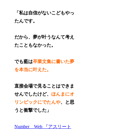
「私は自信がないこどもやっ
たんです。
だから、夢が叶うなんて考え
たこともなかった。
でも藍は
卒業文集に書いた夢
を本当に叶えた。
直接会場で見ることはできま
せんでしたけど、
ほんまにオ
リンピックにでたんや
、と思
うと衝撃でした」
Number Web 『アスリート