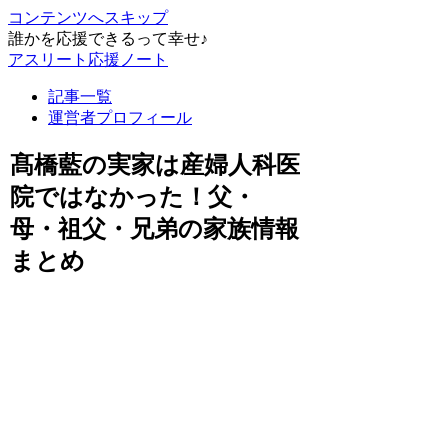
コンテンツへスキップ
誰かを応援できるって幸せ♪
アスリート応援ノート
記事一覧
運営者プロフィール
髙橋藍の実家は産婦人科医
院ではなかった！父・
母・祖父・兄弟の家族情報
まとめ