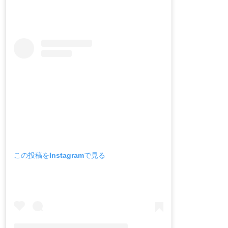
この投稿をInstagramで見る