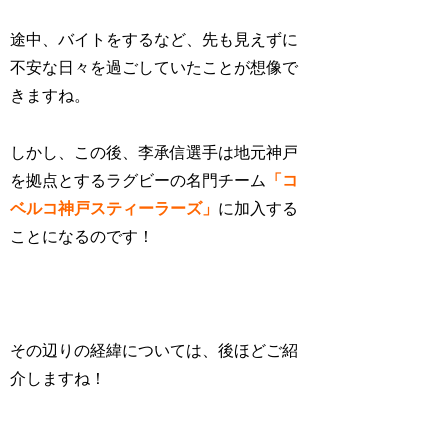
途中、バイトをするなど、先も見えずに
不安な日々を過ごしていたことが想像で
きますね。
しかし、この後、李承信選手は地元神戸
を拠点とするラグビーの名門チーム
「コ
ベルコ神戸スティーラーズ」
に加入する
ことになるのです！
その辺りの経緯については、後ほどご紹
介しますね！