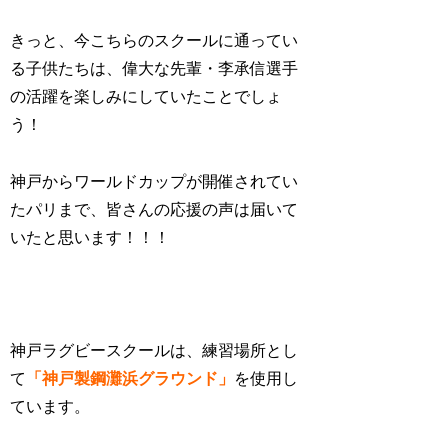
きっと、今こちらのスクールに通ってい
る子供たちは、偉大な先輩・李承信選手
の活躍を楽しみにしていたことでしょ
う！
神戸からワールドカップが開催されてい
たパリまで、皆さんの応援の声は届いて
いたと思います！！！
神戸ラグビースクールは、練習場所とし
て
「神戸製鋼灘浜グラウンド」
を使用し
ています。