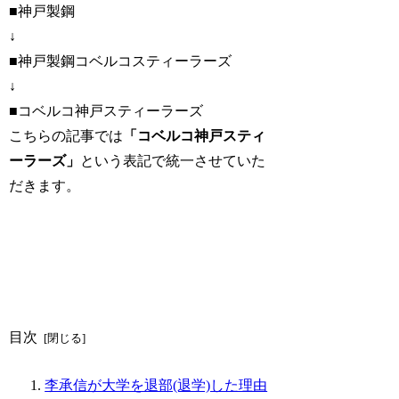
■神戸製鋼
↓
■神戸製鋼コベルコスティーラーズ
↓
■コベルコ神戸スティーラーズ
こちらの記事では
「コベルコ神戸スティ
ーラーズ」
という表記で統一させていた
だきます。
目次
李承信が大学を退部(退学)した理由