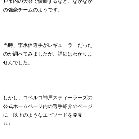
戸市内の大会で優勝するなど、なかなか
の強豪チームのようです。
当時、李承信選手がレギューラーだった
のか調べてみましたが、詳細はわかりま
せんでした。
しかし、
コベルコ神戸スティーラーズの
公式ホームページ内の選手紹介のページ
に、以下のようなエピソードを発見！
↓↓↓