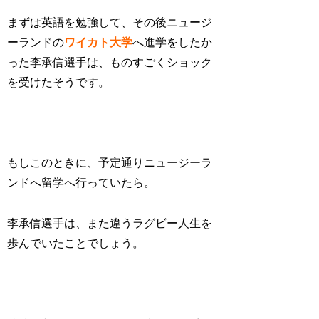
まずは英語を勉強して、その後ニュージ
ーランドの
ワイカト大学
へ進学をしたか
った李承信選手は、ものすごくショック
を受けたそうです。
もしこのときに、予定通りニュージーラ
ンドへ留学へ行っていたら。
李承信選手は、また違うラグビー人生を
歩んでいたことでしょう。