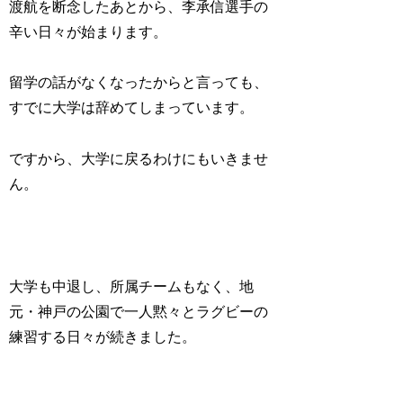
渡航を断念したあとから、李承信選手の
辛い日々が始まります。
留学の話がなくなったからと言っても、
すでに大学は辞めてしまっています。
ですから、大学に戻るわけにもいきませ
ん。
大学も中退し、所属チームもなく、地
元・神戸の公園で一人黙々とラグビーの
練習する日々が続きました。