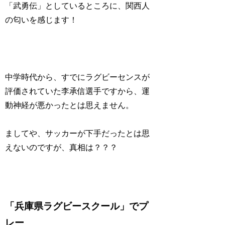
「武勇伝」としているところに、関西人
の匂いを感じます！
中学時代から、すでにラグビーセンスが
評価されていた李承信選手ですから、運
動神経が悪かったとは思えません。
ましてや、サッカーが下手だったとは思
えないのですが、真相は？？？
「兵庫県ラグビースクール」でプ
レー