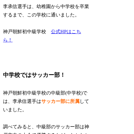
李承信選手は、幼稚園から中学校を卒業
するまで、この学校に通いました。
神戸朝鮮初中級学校
公式HPはこち
ら！
中学校ではサッカー部！
神戸朝鮮初中級学校の中級部(中学校)で
は、李承信選手は
サッカー部に所属
して
いました。
調べてみると、
中級部のサッカー部は神