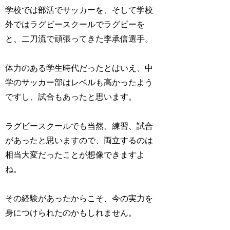
学校では部活でサッカーを、そして学校
外ではラグビースクールでラグビーを
と、二刀流で頑張ってきた李承信選手。
体力のある学生時代だったとはいえ、中
学のサッカー部はレベルも高かったよう
ですし、試合もあったと思います。
ラグビースクールでも当然、練習、試合
があったと思いますので、両立するのは
相当大変だったことが想像できますよ
ね。
その経験があったからこそ、今の実力を
身につけられたのかもしれません。