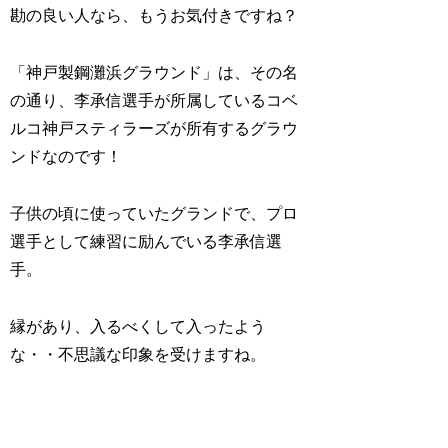
勘の良い人なら、もうお気付きですね？
「神戸製鋼灘浜グラウンド」は、その名
の通り、李承信選手が所属している
コベ
ルコ神戸スティラーズが所有するグラウ
ンドなのです！
子供の頃に使っていたグランドで、プロ
選手として練習に励んでいる李承信選
手。
縁があり、入るべくして入ったよう
な・・不思議な印象を受けますね。