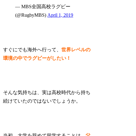
— MBS全国高校ラグビー
(@RugbyMBS)
April 1, 2019
すぐにでも海外へ行って、
世界レベルの
環境の中でラグビーがしたい！
そんな気持ちは、実は高校時代から持ち
続けていたのではないでしょうか。
当初、大学を辞めて留学することは、
父