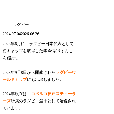
ラグビー
2024.07.04
2026.06.26
2023年6月に、ラグビー日本代表として
初キャップを取得した李承信(りすんし
ん)選手。
2023年9月8日から開催された
ラグビーワ
ールドカップ
にも出場しました。
2024年現在は、
コベルコ神戸スティーラ
ーズ
所属のラグビー選手として活躍され
ています。