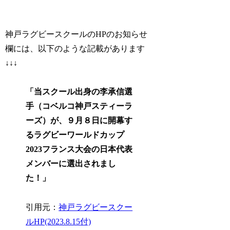
神戸ラグビースクールのHPのお知らせ
欄には、以下のような記載があります
↓↓↓
「当スクール出身の李承信選
手（コベルコ神戸スティーラ
ーズ）が、９月８日に開幕す
るラグビーワールドカップ
2023フランス大会の日本代表
メンバーに選出されまし
た！」
引用元：
神戸ラグビースクー
ルHP(2023.8.15付)