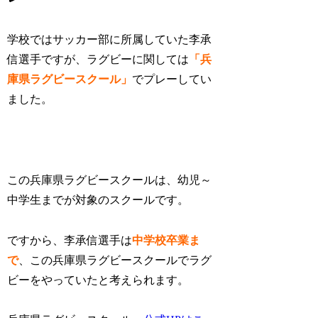
学校ではサッカー部に所属していた李承
信選手ですが、ラグビーに関しては
「兵
庫県ラグビースクール」
でプレーしてい
ました。
この兵庫県ラグビースクールは、幼児～
中学生までが対象のスクールです。
ですから、李承信選手は
中学校卒業ま
で
、この兵庫県ラグビースクールでラグ
ビーをやっていたと考えられます。