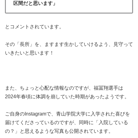
区間だと思います」
とコメントされています。
その「長所」を、ますます生かしていけるよう、見守って
いきたいと思います！
また、ちょっと心配な情報なのですが、福冨翔選手は
2024年春頃に体調を崩していた時期があったようです。
ご自身のInstagramで、青山学院大学に入学された喜びを
届けてくださっているのですが、同時に「入院している
の？」と思えるような写真も公開されています。