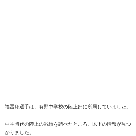
福冨翔選手は、有野中学校の陸上部に所属していました。
中学時代の陸上の戦績を調べたところ、以下の情報が見つ
かりました。