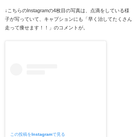
↓こちらのInstagramの4枚目の写真は、点滴をしている様
子が写っていて、キャプションにも「早く治してたくさん
走って痩せます！！」のコメントが。
この投稿をInstagramで見る