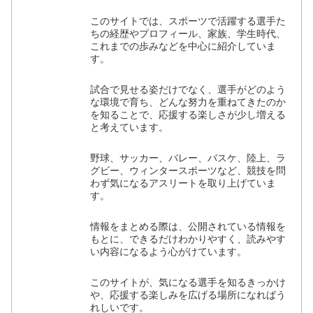
このサイトでは、スポーツで活躍する選手た
ちの経歴やプロフィール、家族、学生時代、
これまでの歩みなどを中心に紹介していま
す。
試合で見せる姿だけでなく、選手がどのよう
な環境で育ち、どんな努力を重ねてきたのか
を知ることで、応援する楽しさが少し増える
と考えています。
野球、サッカー、バレー、バスケ、陸上、ラ
グビー、ウィンタースポーツなど、競技を問
わず気になるアスリートを取り上げていま
す。
情報をまとめる際は、公開されている情報を
もとに、できるだけわかりやすく、読みやす
い内容になるよう心がけています。
このサイトが、気になる選手を知るきっかけ
や、応援する楽しみを広げる場所になればう
れしいです。