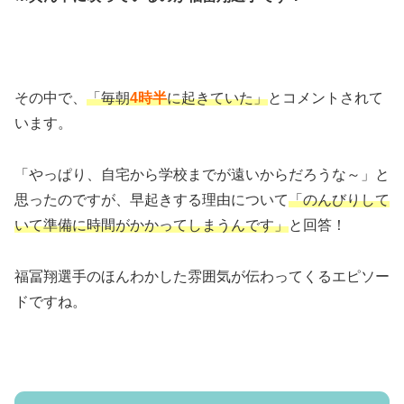
その中で、
「毎朝
4時半
に起きていた」
とコメントされて
います。
「やっぱり、自宅から学校までが遠いからだろうな～」と
思ったのですが、早起きする理由について
「のんびりして
いて準備に時間がかかってしまうんです」
と回答！
福冨翔選手のほんわかした雰囲気が伝わってくるエピソー
ドですね。