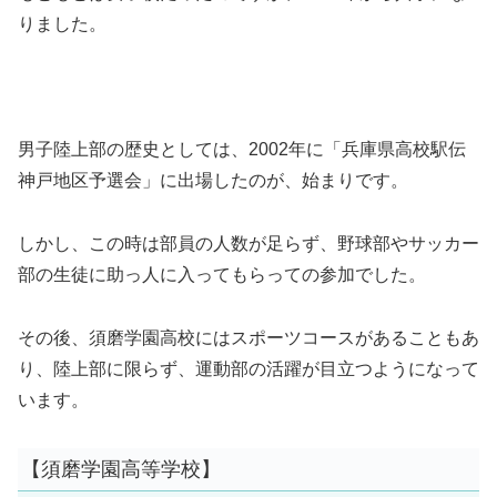
りました。
男子陸上部の歴史としては、2002年に「兵庫県高校駅伝
神戸地区予選会」に出場したのが、始まりです。
しかし、この時は部員の人数が足らず、野球部やサッカー
部の生徒に助っ人に入ってもらっての参加でした。
その後、須磨学園高校にはスポーツコースがあることもあ
り、陸上部に限らず、運動部の活躍が目立つようになって
います。
【須磨学園高等学校】