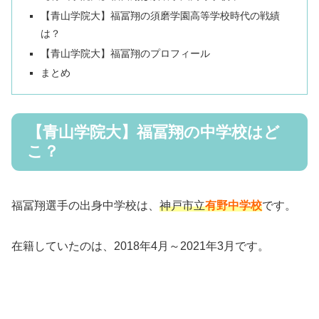
【青山学院大】福冨翔の須磨学園高等学校時代の戦績
は？
【青山学院大】福冨翔のプロフィール
まとめ
【青山学院大】福冨翔の中学校はど
こ？
福冨翔選手の出身中学校は、
神戸市立
有野中学校
です。
在籍していたのは、2018年4月～2021年3月です。