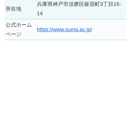
兵庫県神戸市須磨区板宿町3丁目15-
所在地
14
公式ホーム
https://www.suma.ac.jp/
ページ