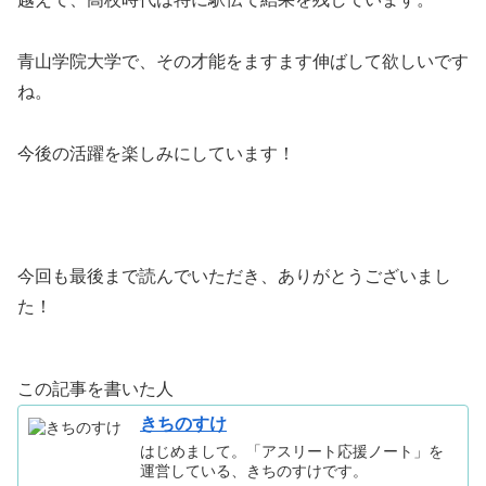
青山学院大学で、その才能をますます伸ばして欲しいです
ね。
今後の活躍を楽しみにしています！
今回も最後まで読んでいただき、ありがとうございまし
た！
この記事を書いた人
きちのすけ
はじめまして。「アスリート応援ノート」を
運営している、きちのすけです。