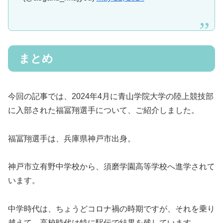
まとめ
今回の記事では、2024年4月に青山学院大学の陸上競技部
に入部された福冨翔選手について、ご紹介しました。
福冨翔選手は、兵庫県神戸市出身。
神戸市立有野中学校から、須磨学園高等学校へ進学されて
います。
中学時代は、ちょうどコロナ禍の時期ですが、それを乗り
越えて、高校時代は特に駅伝で結果を残しています。