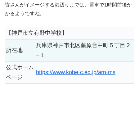
皆さんがイメージする港辺りまでは、電車で1時間前後か
かるようですね。
【神戸市立有野中学校】
兵庫県神戸市北区藤原台中町５丁目２
所在地
−１
公式ホーム
https://www.kobe-c.ed.jp/arn-ms
ページ