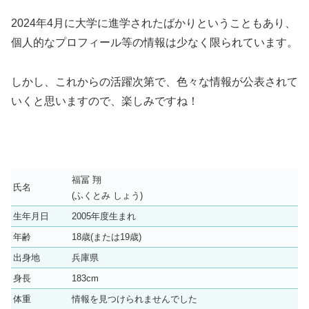
2024年4月に大学に進学されたばかりということもあり、
個人的なプロフィール等の情報は少なく限られています。
しかし、これからの活躍次第で、色々な情報が公表されて
いくと思いますので、楽しみですね！
福冨 翔
氏名
(ふくとみ しょう)
生年月日
2005年度生まれ
年齢
18歳(または19歳)
出身地
兵庫県
身長
183cm
体重
情報を見つけられませんでした