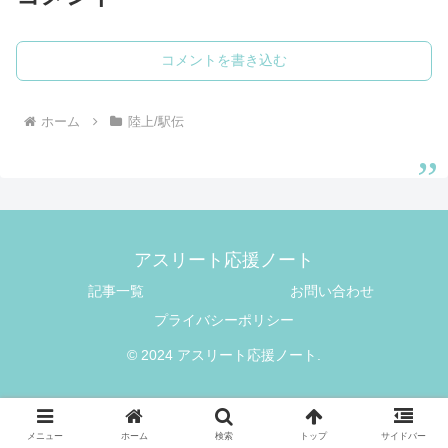
コメントを書き込む
ホーム
陸上/駅伝
アスリート応援ノート
記事一覧
お問い合わせ
プライバシーポリシー
© 2024 アスリート応援ノート.
メニュー
ホーム
検索
トップ
サイドバー