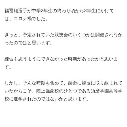
福冨翔選手が中学2年生の終わり頃から3年生にかけて
は、コロナ禍でした。
きっと、予定されていた競技会のいくつかは開催されなか
ったのではと思います。
練習も思うようにできなかった時期があったかと思いま
す。
しかし、そんな時期も含めて、懸命に競技に取り組まれて
いたからこそ、陸上強豪校のひとつである須磨学園高等学
校に進学されたのではないかと思います。