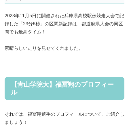
2023年11月5日に開催された兵庫県高校駅伝競走大会で記
録した「23分6秒」の区間新記録は、都道府県大会の同区
間でも最高タイム！
素晴らしい走りを見せてくれました。
【青山学院大】福冨翔のプロフィー
ル
それでは、福冨翔選手のプロフィールについて、ご紹介し
ましょう！