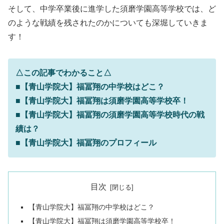
そして、中学卒業後に進学した須磨学園高等学校では、ど
のような戦績を残されたのかについても深堀していきま
す！
△この記事でわかること△
■【青山学院大】福冨翔の中学校はどこ？
■【青山学院大】福冨翔は須磨学園高等学校卒！
■【青山学院大】福冨翔の須磨学園高等学校時代の戦
績は？
■【青山学院大】福冨翔のプロフィール
目次
【青山学院大】福冨翔の中学校はどこ？
【青山学院大】福冨翔は須磨学園高等学校卒！