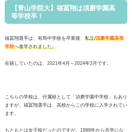
【青山学院大】福冨翔は須磨学園高
等学校卒！
福冨翔選手は、有馬中学校を卒業後、
私立/
須磨学園高等
学校
へ進学されました。
在籍していたのは、2021年4月～2024年3月です。
こちらの学校は、付属校として「須磨学園中学校」もあり
ますが、福冨翔選手は、高校からこの学校に入学されてい
ます。
もともとは女子校だったのですが、1999年から共学にな