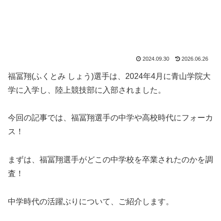
2024.09.30
2026.06.26
福冨翔(ふくとみ しょう)選手は、2024年4月に青山学院大
学に入学し、陸上競技部に入部されました。
今回の記事では、福冨翔選手の中学や高校時代にフォーカ
ス！
まずは、福冨翔選手がどこの中学校を卒業されたのかを調
査！
中学時代の活躍ぶりについて、ご紹介します。