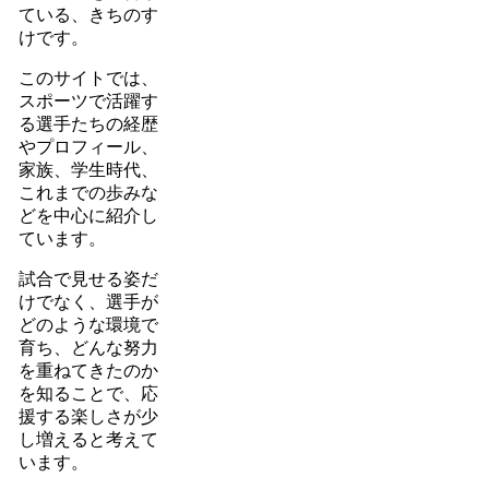
ている、きちのす
けです。
このサイトでは、
スポーツで活躍す
る選手たちの経歴
やプロフィール、
家族、学生時代、
これまでの歩みな
どを中心に紹介し
ています。
試合で見せる姿だ
けでなく、選手が
どのような環境で
育ち、どんな努力
を重ねてきたのか
を知ることで、応
援する楽しさが少
し増えると考えて
います。