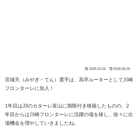
2025.03.26
2026.06.26
宮城天（みやぎ・てん）選手は、高卒ルーキーとして川崎
フロンターレに加入！
1年目はJ3のカターレ富山に期限付き移籍したものの、2
年目からは川崎フロンターレに活躍の場を移し、徐々に出
場機会を増やしていきましたね。