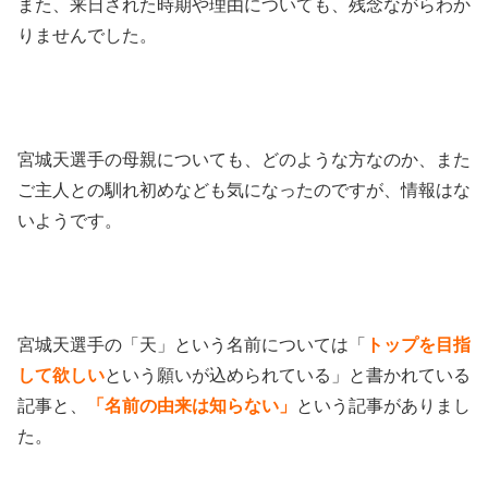
また、来日された時期や理由についても、残念ながらわか
りませんでした。
宮城天選手の母親についても、どのような方なのか、また
ご主人との馴れ初めなども気になったのですが、情報はな
いようです。
宮城天選手の「天」という名前については「
トップを目指
して欲しい
という願いが込められている」と書かれている
記事と、
「名前の由来は知らない」
という記事がありまし
た。