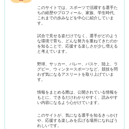
このサイトでは、スポーツで活躍する選手た
ちの経歴やプロフィール、家族、学生時代、
これまでの歩みなどを中心に紹介していま
す。
試合で見せる姿だけでなく、選手がどのよう
な環境で育ち、どんな努力を重ねてきたのか
を知ることで、応援する楽しさが少し増える
と考えています。
野球、サッカー、バレー、バスケ、陸上、ラ
グビー、ウィンタースポーツなど、競技を問
わず気になるアスリートを取り上げていま
す。
情報をまとめる際は、公開されている情報を
もとに、できるだけわかりやすく、読みやす
い内容になるよう心がけています。
このサイトが、気になる選手を知るきっかけ
や、応援する楽しみを広げる場所になればう
れしいです。