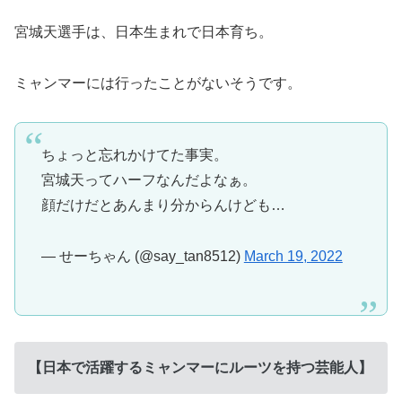
宮城天選手は、日本生まれで日本育ち。
ミャンマーには行ったことがないそうです。
ちょっと忘れかけてた事実。
宮城天ってハーフなんだよなぁ。
顔だけだとあんまり分からんけども…
— せーちゃん (@say_tan8512)
March 19, 2022
【日本で活躍するミャンマーにルーツを持つ芸能人】