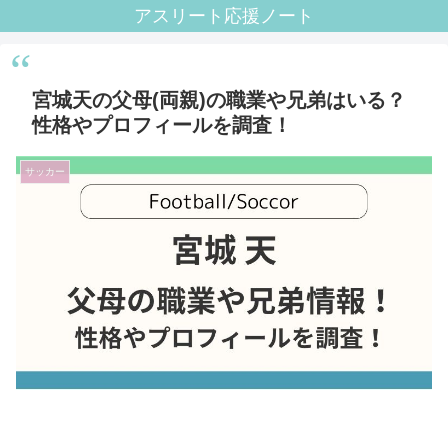
アスリート応援ノート
宮城天の父母(両親)の職業や兄弟はいる？
性格やプロフィールを調査！
サッカー