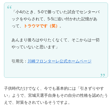
「小4のとき、5-0で勝っていた試合でセンターバ
ックをやらされて、5-5に追い付かれた記憶があ
って、
トラウマです（笑）
。
あんまり後ろはやりたくなくて、そこからは一切
やっていないと思います」
引用元：
川崎フロンターレ公式ホームページ
子供時代だけでなく、今でも基本的には「引きずりやす
い」ようで、宮城天選手自身もその自分の性格を認めたう
えで、対策をされているそうですよ。