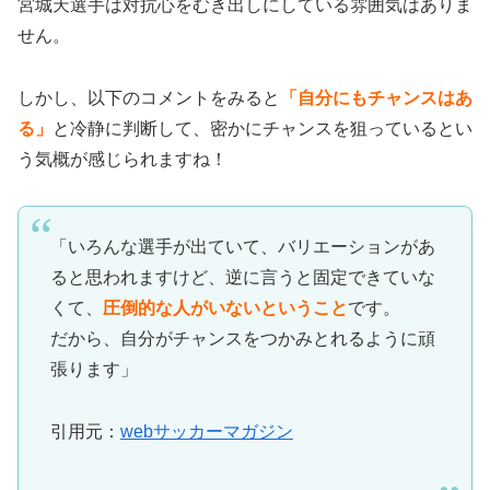
宮城天選手は対抗心をむき出しにしている雰囲気はありま
せん。
しかし、以下のコメントをみると
「自分にもチャンスはあ
る」
と冷静に判断して、密かにチャンスを狙っているとい
う気概が感じられますね！
「いろんな選手が出ていて、バリエーションがあ
ると思われますけど、逆に言うと固定できていな
くて、
圧倒的な人がいないということ
です。
だから、自分がチャンスをつかみとれるように頑
張ります」
引用元：
webサッカーマガジン