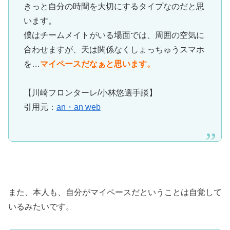
きっと自分の時間を大切にするタイプなのだと思
います。
僕はチームメイトがいる場面では、周囲の空気に
合わせますが、天は関係なくしょっちゅうスマホ
を…
マイペースだなぁと思います。
【川崎フロンターレ/小林悠選手談】
引用元：
an・an web
また、本人も、自分がマイペースだということは自覚して
いるみたいです。