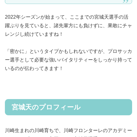
2022年シーズンが始まって、ここまでの宮城天選手の活
躍ぶりを見ていると、諸先輩方にも負けずに、果敢にチャ
レンジし続けていますね！
「密かに」というタイプかもしれないですが、プロサッカ
ー選手として必要な強いバイタリティーをしっかり持って
いるのが伝わってきます！
宮城天のプロフィール
川崎生まれの川崎育ちで、川崎フロンターレのアカデミー