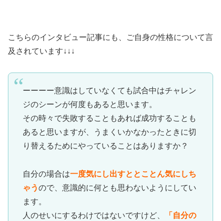
こちらのインタビュー記事にも、ご自身の性格について言
及されています↓↓↓
ーーーー意識はしていなくても試合中はチャレン
ジのシーンが何度もあると思います。
その時々で失敗することもあれば成功することも
あると思いますが、うまくいかなかったときに切
り替えるためにやっていることはありますか？
自分の場合は
一度気にし出すととことん気にしち
ゃう
ので、意識的に何とも思わないようにしてい
ます。
人のせいにするわけではないですけど、
「自分の