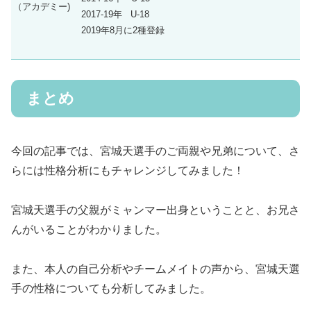
（アカデミー)
2017-19年 U-18
2019年8月に2種登録
まとめ
今回の記事では、宮城天選手のご両親や兄弟について、さ
らには性格分析にもチャレンジしてみました！
宮城天選手の父親がミャンマー出身ということと、お兄さ
んがいることがわかりました。
また、本人の自己分析やチームメイトの声から、宮城天選
手の性格についても分析してみました。