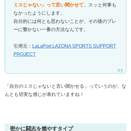
ミスじゃない」って言い聞かせて、
スッと何事も
なかったようにします。
自分的には何とも思わないことが、その後のプレ
ーに響かない一番の方法なんです。
引用元：
LaLaPort LAZONA SPORTS SUPPORT
PROJECT
「自分のミスじゃないと言い聞かせる」っていうのが、な
んとも切実な感じが表れていますね！
密かに闘志を燃やすタイプ