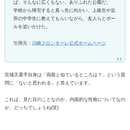
ば、そんなに広くもない、ありふれた公園だ。
学校から帰宅すると真っ先に向かい、上級生や近
所の中学生に教えてもらいながら、友人らとボー
ルを追いかけた。
引用元：
川崎フロンターレ公式ホームページ
宮城天選手自身は「両親と似ているところは？」という質
問に「ないと思われる」と答えています。
これは、見た目のことなのか、内面的な性格についてなの
か、どっちでしょうね(笑)