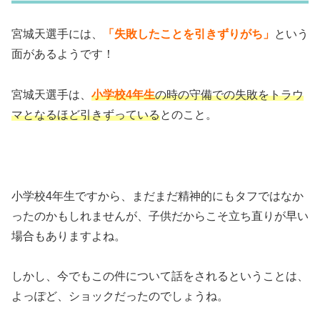
宮城天選手には、
「失敗したことを引きずりがち」
という
面があるようです！
宮城天選手は、
小学校4年生
の時の守備での失敗をトラウ
マとなるほど引きずっている
とのこと。
小学校4年生ですから、まだまだ精神的にもタフではなか
ったのかもしれませんが、子供だからこそ立ち直りが早い
場合もありますよね。
しかし、今でもこの件について話をされるということは、
よっぽど、ショックだったのでしょうね。