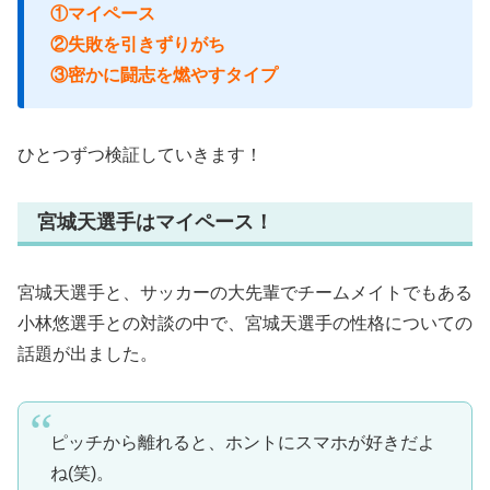
①マイペース
②失敗を引きずりがち
③密かに闘志を燃やすタイプ
ひとつずつ検証していきます！
宮城天選手はマイペース！
宮城天選手と、サッカーの大先輩でチームメイトでもある
小林悠選手との対談の中で、宮城天選手の性格についての
話題が出ました。
ピッチから離れると、ホントにスマホが好きだよ
ね(笑)。