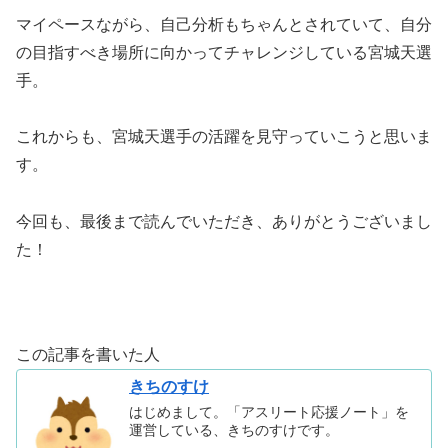
マイペースながら、自己分析もちゃんとされていて、自分
の目指すべき場所に向かってチャレンジしている宮城天選
手。
これからも、宮城天選手の活躍を見守っていこうと思いま
す。
今回も、最後まで読んでいただき、ありがとうございまし
た！
この記事を書いた人
きちのすけ
はじめまして。「アスリート応援ノート」を
運営している、きちのすけです。