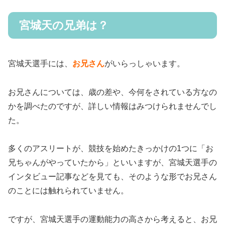
宮城天の兄弟は？
宮城天選手には、
お兄さん
がいらっしゃいます。
お兄さんについては、歳の差や、今何をされている方なの
かを調べたのですが、詳しい情報はみつけられませんでし
た。
多くのアスリートが、競技を始めたきっかけの1つに「お
兄ちゃんがやっていたから」といいますが、宮城天選手の
インタビュー記事などを見ても、そのような形でお兄さん
のことには触れられていません。
ですが、宮城天選手の運動能力の高さから考えると、お兄