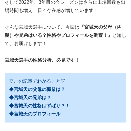
そして2022年、3年目の今シーズンはさらに出場回数も出
場時間も増え、日々存在感が増しています！
そんな宮城天選手について、今回は
『宮城天の父母（両
親）や兄弟はいる？性格やプロフィールを調査！』
と題し
て、お届けします！
宮城天選手の性格分析、必見です！
▽この記事でわかること▽
◆
宮城天の父母の職業は？
◆宮城天の兄弟は？
◆宮城天の性格はずばり？！
◆宮城天のプロフィール