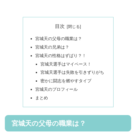
目次
宮城天の父母の職業は？
宮城天の兄弟は？
宮城天の性格はずばり？！
宮城天選手はマイペース！
宮城天選手は失敗を引きずりがち
密かに闘志を燃やすタイプ
宮城天のプロフィール
まとめ
宮城天の父母の職業は？