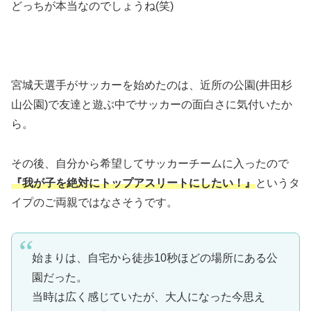
どっちが本当なのでしょうね(笑)
宮城天選手がサッカーを始めたのは、近所の公園(井田杉
山公園)で友達と遊ぶ中でサッカーの面白さに気付いたか
ら。
その後、自分から希望してサッカーチームに入ったので
『我が子を絶対にトップアスリートにしたい！』
というタ
イプのご両親ではなさそうです。
始まりは、自宅から徒歩10秒ほどの場所にある公
園だった。
当時は広く感じていたが、大人になった今思え