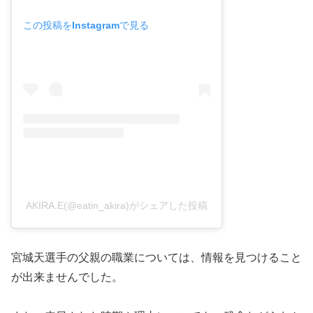
この投稿をInstagramで見る
AKIRA.E(@eatin_akira)がシェアした投稿
宮城天選手の父親の職業については、情報を見つけること
が出来ませんでした。