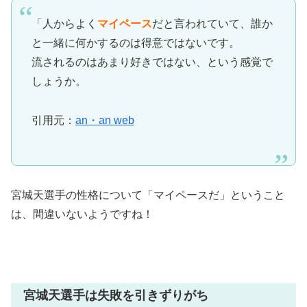
「人からよく
マイペース
だと言われていて、誰か
と一緒に何かするのは得意ではないです。
流されるのはあまり好きではない、という感覚で
しょうか。
引用元：
an・an web
宮城天選手の性格について「マイペースだ」ということ
は、間違いないようですね！
宮城天選手は失敗を引きずりがち