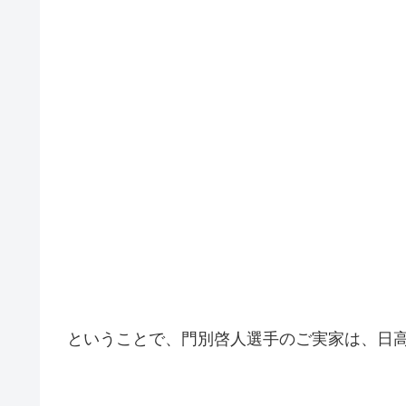
ということで、門別啓人選手のご実家は、日