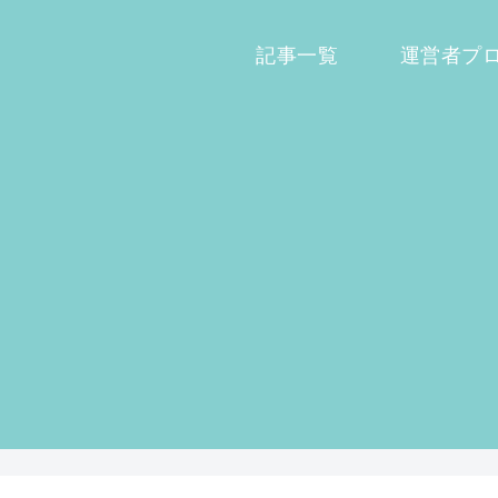
記事一覧
運営者プ