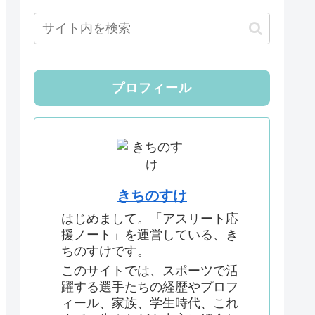
プロフィール
きちのすけ
はじめまして。「アスリート応
援ノート」を運営している、き
ちのすけです。
このサイトでは、スポーツで活
躍する選手たちの経歴やプロフ
ィール、家族、学生時代、これ