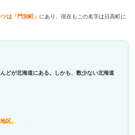
ーツは「門別町」
にあり、現在もこの名字は日高町に
とんどが北海道にある。しかも、数少ない北海道
別地区。