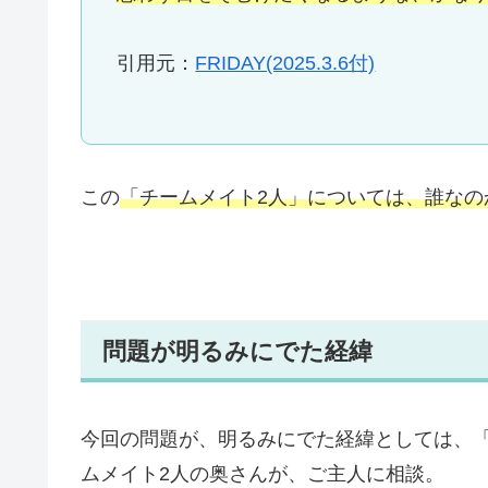
引用元：
FRIDAY(2025.3.6付)
この
「チームメイト2人」については、誰なの
問題が明るみにでた経緯
今回の問題が、明るみにでた経緯としては、
ムメイト2人の奥さんが、ご主人に相談。