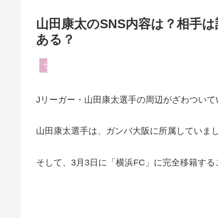
山田康太のSNS内容は？相手は
ある？
サッカー
Jリーガー・山田康太選手の周辺がざわついて
山田康太選手は、ガンバ大阪に所属していました
そして、3月3日に「横浜FC」に完全移籍す