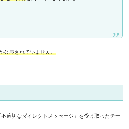
か公表されていません。
「不適切なダイレクトメッセージ」を受け取ったチー