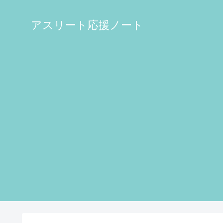
アスリート応援ノート