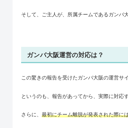
そして、ご主人が、所属チームであるガンバ大
ガンバ大阪運営の対応は？
この驚きの報告を受けたガンバ大阪の運営サ
というのも、報告があってから、実際に対応
さらに、
最初にチーム離脱が発表された際に