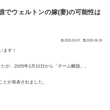
誰でウェルトンの嫁(妻)の可能性は
2025.03.07
2026.06.26
います！
が、2025年2月22日から「チーム離脱」。
ることが発表されました。