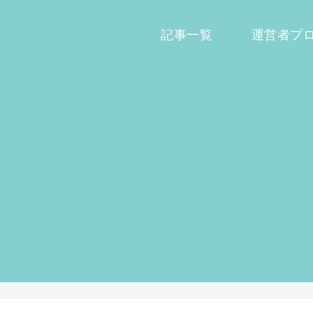
記事一覧
運営者プ