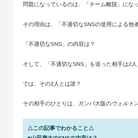
問題になっているのは、「チーム離脱」にな
その理由は、「不適切なSNSの使用による他
「不適切なSNS」の内容は？
そして、「不適切なSNS」を送った相手は2
では、その2人とは誰？
その相手のひとりは、ガンバ大阪の
ウェルト
△この記事でわかること△
■山田康太のSNSの内容は？