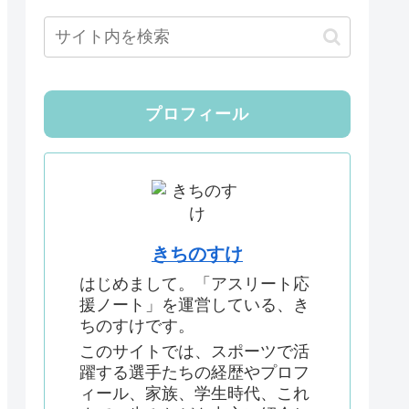
プロフィール
きちのすけ
はじめまして。「アスリート応
援ノート」を運営している、き
ちのすけです。
このサイトでは、スポーツで活
躍する選手たちの経歴やプロフ
ィール、家族、学生時代、これ