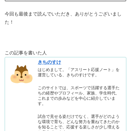
今回も最後まで読んでいただき、ありがとうございまし
た！
この記事を書いた人
きちのすけ
はじめまして。「アスリート応援ノート」を
運営している、きちのすけです。
このサイトでは、スポーツで活躍する選手た
ちの経歴やプロフィール、家族、学生時代、
これまでの歩みなどを中心に紹介していま
す。
試合で見せる姿だけでなく、選手がどのよう
な環境で育ち、どんな努力を重ねてきたのか
を知ることで、応援する楽しさが少し増える