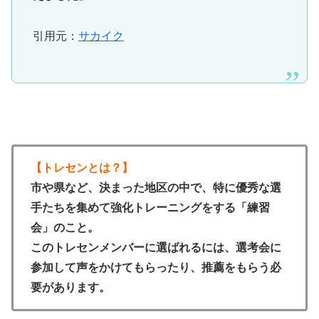
引用元：
サカイク
【トレセンとは？】
市や県など、決まった地区の中で、特に優秀な選
手たちを集めて強化トレーニングをする「練習
会」のこと。
このトレセンメンバーに選ばれるには、選考会に
参加して声をかけてもらったり、推薦をもらう必
要があります。