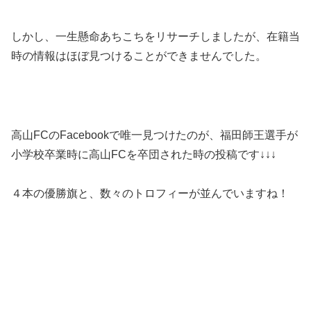
しかし、一生懸命あちこちをリサーチしましたが、在籍当
時の情報はほぼ見つけることができませんでした。
高山FCのFacebookで唯一見つけたのが、福田師王選手が
小学校卒業時に高山FCを卒団された時の投稿です↓↓↓
４本の優勝旗と、数々のトロフィーが並んでいますね！