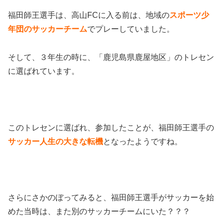
福田師王選手は、高山FCに入る前は、地域の
スポーツ少
年団のサッカーチーム
でプレーしていました。
そして、３年生の時に、「鹿児島県鹿屋地区」のトレセン
に選ばれています。
このトレセンに選ばれ、参加したことが、福田師王選手の
サッカー人生の大きな転機
となったようですね。
さらにさかのぼってみると、福田師王選手がサッカーを始
めた当時は、また別のサッカーチームにいた？？？