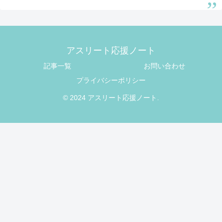
アスリート応援ノート
記事一覧
お問い合わせ
プライバシーポリシー
© 2024 アスリート応援ノート.