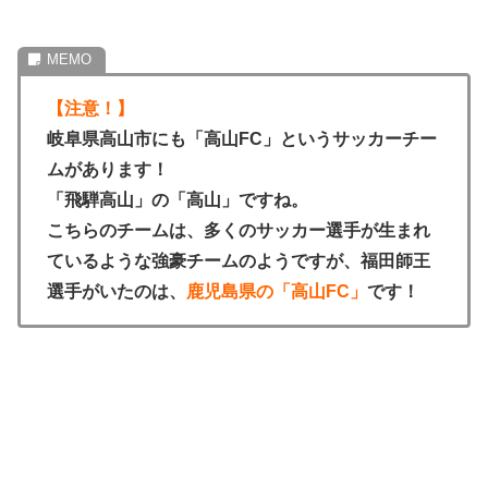
【注意！】
岐阜県高山市にも「高山FC」というサッカーチー
ムがあります！
「飛騨高山」の「高山」ですね。
こちらのチームは、多くのサッカー選手が生まれ
ているような強豪チームのようですが、福田師王
選手がいたのは、
鹿児島県の「高山FC」
です！