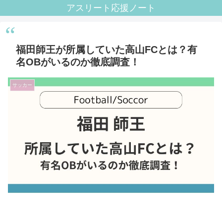
アスリート応援ノート
福田師王が所属していた高山FCとは？有
名OBがいるのか徹底調査！
サッカー