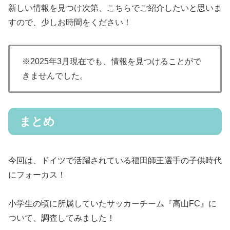
新しい情報を見つけ次第、こちらでご紹介したいと思いま
すので、少しお時間をください！
※2025年3月現在でも、情報を見つけることがで
きませんでした。
まとめ
今回は、ドイツで活躍されている福田師王選手の子供時代
にフォーカス！
小学生の頃に所属していたサッカーチーム『高山FC』に
ついて、調査してみました！