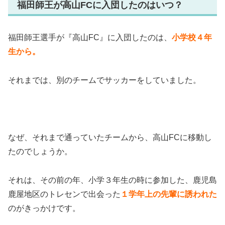
福田師王が高山FCに入団したのはいつ？
福田師王選手が『高山FC』に入団したのは、
小学校４年
生から。
それまでは、別のチームでサッカーをしていました。
なぜ、それまで通っていたチームから、高山FCに移動し
たのでしょうか。
それは、その前の年、小学３年生の時に参加した、鹿児島
鹿屋地区のトレセンで出会った
１学年上の先輩に誘われた
のがきっかけです。