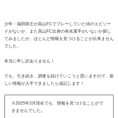
少年・福田師王が高山FCでプレーしていた頃のエピソー
ドがないか、また高山FC出身の有名選手がいないか探し
てみましたが、ほとんど情報を見つけることが出来ません
でした。
本当に申し訳ありません！
でも、引き続き、調査を続けていこうと思いますので、新
しい情報が入手できましたら追記します！
※2025年3月現在でも、情報を見つけることがで
きませんでした。