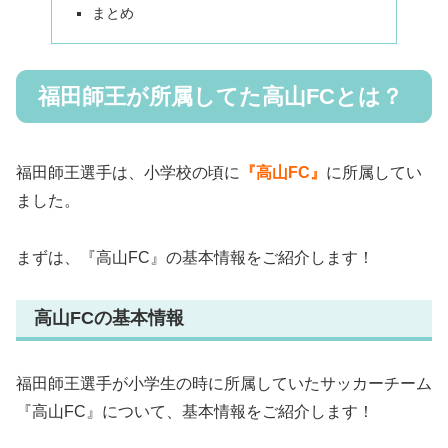
まとめ
福田師王が所属してた高山FCとは？
福田師王選手は、小学校の頃に
『高山FC』
に所属してい
ました。
まずは、『高山FC』の基本情報をご紹介します！
高山FCの基本情報
福田師王選手が小学生の時に所属していたサッカーチーム
『高山FC』について、基本情報をご紹介します！