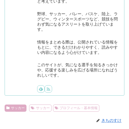
と考えています。
野球、サッカー、バレー、バスケ、陸上、ラ
グビー、ウィンタースポーツなど、競技を問
わず気になるアスリートを取り上げていま
す。
情報をまとめる際は、公開されている情報を
もとに、できるだけわかりやすく、読みやす
い内容になるよう心がけています。
このサイトが、気になる選手を知るきっかけ
や、応援する楽しみを広げる場所になればう
れしいです。
サッカー
サッカー
プロフィール・基本情報
きちのすけ