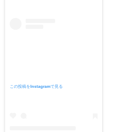
この投稿をInstagramで見る