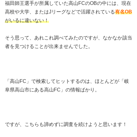
福田師王選手が所属していた高山FCのOBの中には、現在
高校や大学、またはJリーグなどで活躍されている
有名OB
がいるに違いない！
そう思って、あれこれ調べてみたのですが、なかなか該当
者を見つけることが出来ませんでした。
「高山FC」で検索してヒットするのは、ほとんどが「岐
阜県高山市にある高山FC」の情報ばかり。
ですが、こちらも諦めずに調査を続けようと思います！