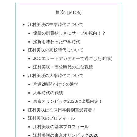
目次
江村美咲の中学時代について
優勝の副賞欲しさにサーブル転向！？
挫折を味わった中学時代
江村美咲の高校時代について
JOCエリートアカデミーで過ごした3年間
江村美咲・高校時代の主な戦績
江村美咲の大学時代について
片道2時間かけての通学
大学時代の戦績
東京オリンピック2020に出場内定！
江村美咲はミス日本特別賞受賞者！
江村美咲のプロフィール
江村美咲の基本プロフィール
江村美咲の東京オリンピック2020