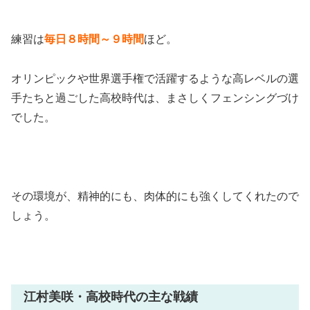
練習は
毎日８時間～９時間
ほど。
オリンピックや世界選手権で活躍するような高レベルの選
手たちと過ごした高校時代は、まさしくフェンシングづけ
でした。
その環境が、精神的にも、肉体的にも強くしてくれたので
しょう。
江村美咲・高校時代の主な戦績