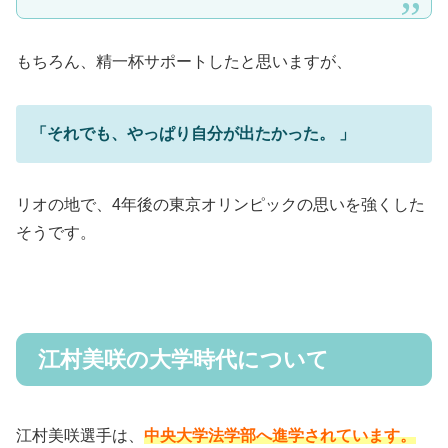
もちろん、精一杯サポートしたと思いますが、
「それでも、やっぱり自分が出たかった。 」
リオの地で、4年後の東京オリンピックの思いを強くした
そうです。
江村美咲の大学時代について
江村美咲選手は、
中央大学法学部へ進学されています。