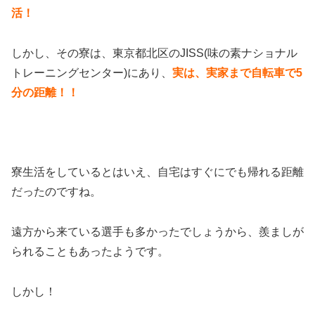
活！
しかし、その寮は、東京都北区のJISS(味の素ナショナル
トレーニングセンター)にあり、
実は、実家まで自転車で5
分の距離！！
寮生活をしているとはいえ、自宅はすぐにでも帰れる距離
だったのですね。
遠方から来ている選手も多かったでしょうから、羨ましが
られることもあったようです。
しかし！