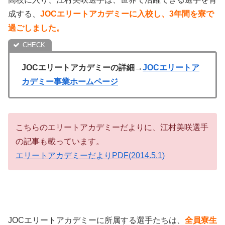
成する、
JOCエリートアカデミーに入校し、3年間を寮で
過ごしました。
JOCエリートアカデミーの詳細→
JOCエリートア
カデミー事業ホームページ
こちらのエリートアカデミーだよりに、江村美咲選手
の記事も載っています。
エリートアカデミーだよりPDF(2014.5.1)
JOCエリートアカデミーに所属する選手たちは、
全員寮生