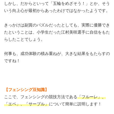
しかし、だからといって「五輪をめざそう！」とか、そう
いう向上心が最初からあったわけではなかったようです。
きっかけは副賞のパズルだったとしても、実際に優勝でき
たということは、小学生だった江村美咲選手に自信をもた
らしたことでしょう。
何事も、成功体験の積み重ねが、大きな結果をもたらすの
ですね！
【フェンシング豆知識】
ここで、フェンシングの競技方法である
「フルーレ」、
「エペ」、「サーブル」
について簡単に説明します！