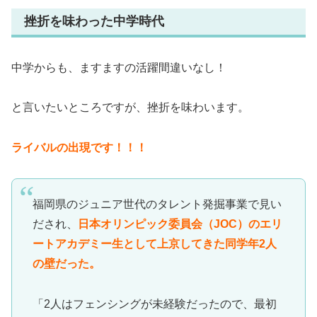
挫折を味わった中学時代
中学からも、ますますの活躍間違いなし！
と言いたいところですが、挫折を味わいます。
ライバルの出現です！！！
福岡県のジュニア世代のタレント発掘事業で見い
だされ、
日本オリンピック委員会（JOC）のエリ
ートアカデミー生として上京してきた同学年2人
の壁だった。
「2人はフェンシングが未経験だったので、最初