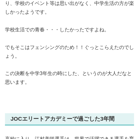
り、学校のイベント等は思い出がなく、中学生活の方が楽
しかったようです。
学校生活での青春・・・したかったですよね。
でもそこはフェンシングのため！！ぐっとこらえたのでし
ょう。
この決断を中学3年生の時にした、というのが大人だなと
思います。
JOCエリートアカデミーで過ごした3年間
高校に入り、江村美咲選手は、世界で活躍できる選手を育