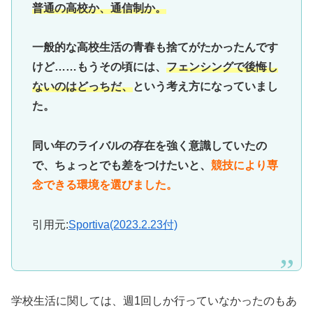
普通の高校か、通信制か。
一般的な高校生活の青春も捨てがたかったんです
けど……もうその頃には、
フェンシングで後悔し
ないのはどっちだ、
という考え方になっていまし
た。
同い年のライバルの存在を強く意識していたの
で、ちょっとでも差をつけたいと、
競技により専
念できる環境を選びました。
引用元:
Sportiva(2023.2.23付)
学校生活に関しては、週1回しか行っていなかったのもあ