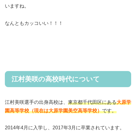
いますね。
なんともカッコいい！！！
江村美咲の高校時代について
江村美咲選手の出身高校は、
東京都千代田区にある
大原学
園高等学校（現在は大原学園美空高等学校）
です。
2014年4月に入学し、2017年3月に卒業されています。