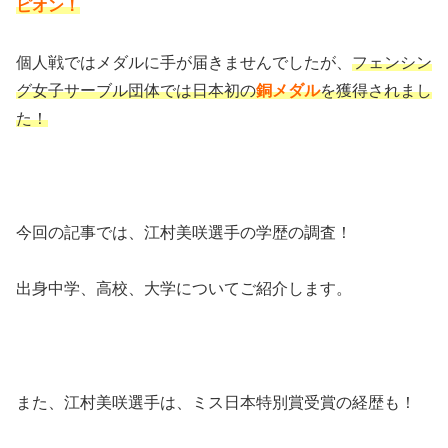
ピオン！
個人戦ではメダルに手が届きませんでしたが、
フェンシン
グ女子サーブル団体では日本初の
銅メダル
を獲得されまし
た！
今回の記事では、江村美咲選手の学歴の調査！
出身中学、高校、大学についてご紹介します。
また、江村美咲選手は、
ミス日本特別賞受賞の経歴も！