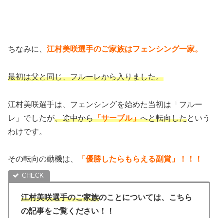
ちなみに、
江村美咲選手のご家族はフェンシング一家。
最初は父と同じ、フルーレから入りました。
江村美咲選手は、フェンシングを始めた当初は「フルー
レ」でしたが
、途中から
「サーブル」
へと転向した
という
わけです。
その転向の動機は、
「優勝したらもらえる副賞」！！！
江村美咲選手の
ご家族
のことについては、こちら
の記事をご覧ください！！