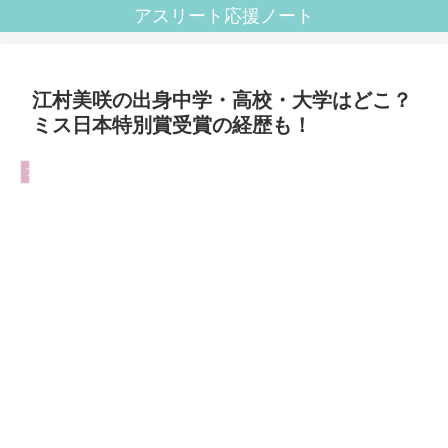
アスリート応援ノート
江村美咲の出身中学・高校・大学はどこ？
ミス日本特別賞受賞の経歴も！
フェンシング