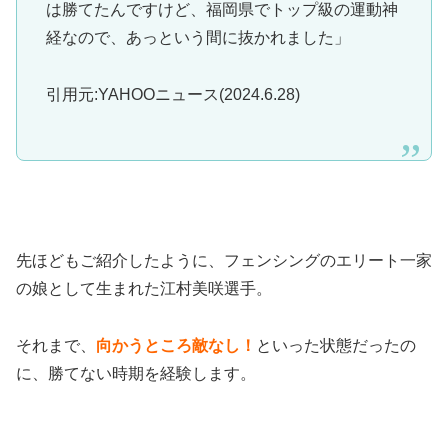
は勝てたんですけど、福岡県でトップ級の運動神
経なので、あっという間に抜かれました」
引用元:YAHOOニュース(2024.6.28)
先ほどもご紹介したように、フェンシングのエリート一家
の娘として生まれた江村美咲選手。
それまで、
向かうところ敵なし！
といった状態だったの
に、勝てない時期を経験します。