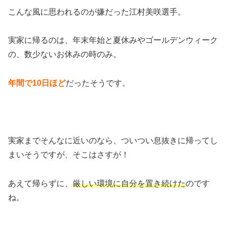
こんな風に思われるのが嫌だった江村美咲選手。
実家に帰るのは、年末年始と夏休みやゴールデンウィーク
の、数少ないお休みの時のみ。
年間で10日ほど
だったそうです。
実家までそんなに近いのなら、ついつい息抜きに帰ってし
まいそうですが、そこはさすが！
あえて帰らずに、
厳しい環境に自分を置き続けた
のです
ね。