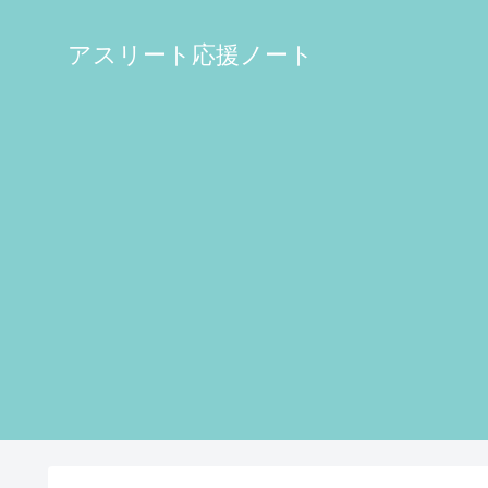
アスリート応援ノート