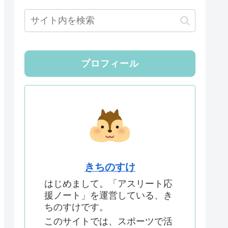
プロフィール
きちのすけ
はじめまして。「アスリート応
援ノート」を運営している、き
ちのすけです。
このサイトでは、スポーツで活