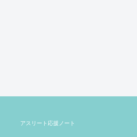
アスリート応援ノート