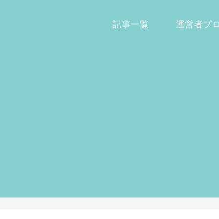
記事一覧
運営者プ