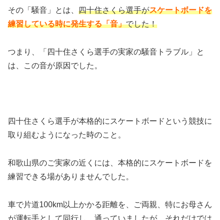
その「騒音」とは、
四十住さくら選手が
スケートボードを
練習している時に発生する「音」
でした！
つまり、「四十住さくら選手の実家の騒音トラブル」と
は、この音が原因でした。
四十住さくら選手が本格的にスケートボードという競技に
取り組むようになった時のこと。
和歌山県のご実家の近くには、本格的にスケートボードを
練習できる場がありませんでした。
車で片道100km以上かかる距離を、ご両親、特にお母さん
が運転手として同行し、通っていましたが、それだけでは