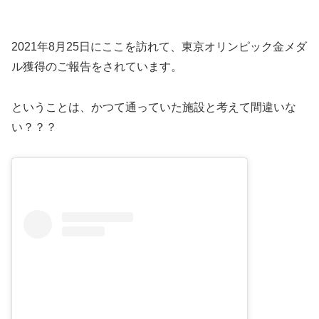
2021年8月25日にここを訪れて、東京オリンピック金メダ
ル獲得のご報告をされています。
ということは、かつて通っていた施設と考えて間違いな
い？？？