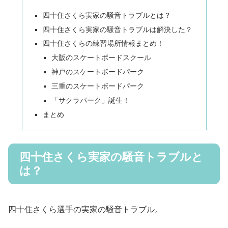
四十住さくら実家の騒音トラブルとは？
四十住さくら実家の騒音トラブルは解決した？
四十住さくらの練習場所情報まとめ！
大阪のスケートボードスクール
神戸のスケートボードパーク
三重のスケートボードパーク
「サクラパーク」誕生！
まとめ
四十住さくら実家の騒音トラブルと
は？
四十住さくら選手の実家の騒音トラブル。