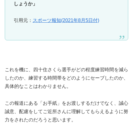
しょうか」
引用元：
スポーツ報知(2021年8月5日付)
これを機に、四十住さくら選手がどの程度練習時間を減ら
したのか、練習する時間帯をどのようにセーブしたのか、
具体的なことはわかりません。
この報道にある「お手紙」をお渡しするだけでなく、誠心
誠意、配慮をしてご近所さんに理解してもらえるように努
力をされたのだろうと思います。