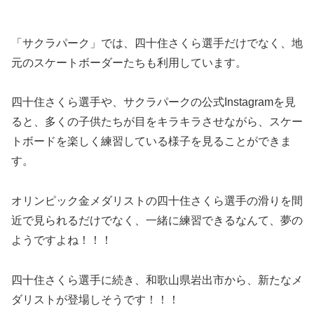
「サクラパーク」では、四十住さくら選手だけでなく、地
元のスケートボーダーたちも利用しています。
四十住さくら選手や、サクラパークの公式Instagramを見
ると、多くの子供たちが目をキラキラさせながら、スケー
トボードを楽しく練習している様子を見ることができま
す。
オリンピック金メダリストの四十住さくら選手の滑りを間
近で見られるだけでなく、一緒に練習できるなんて、夢の
ようですよね！！！
四十住さくら選手に続き、和歌山県岩出市から、新たなメ
ダリストが登場しそうです！！！