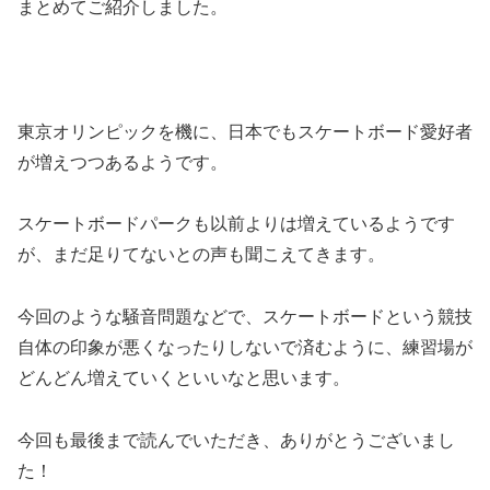
まとめてご紹介しました。
東京オリンピックを機に、日本でもスケートボード愛好者
が増えつつあるようです。
スケートボードパークも以前よりは増えているようです
が、まだ足りてないとの声も聞こえてきます。
今回のような騒音問題などで、スケートボードという競技
自体の印象が悪くなったりしないで済むように、練習場が
どんどん増えていくといいなと思います。
今回も最後まで読んでいただき、ありがとうございまし
た！