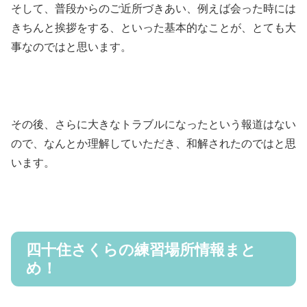
そして、普段からのご近所づきあい、例えば会った時には
きちんと挨拶をする、といった基本的なことが、とても大
事なのではと思います。
その後、さらに大きなトラブルになったという報道はない
ので、なんとか理解していただき、和解されたのではと思
います。
四十住さくらの練習場所情報まと
め！