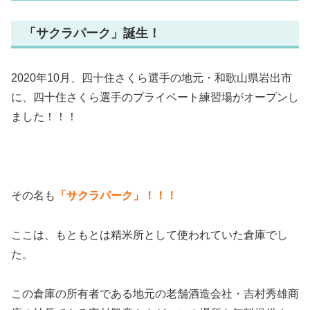
「サクラパーク」誕生！
2020年10月、四十住さくら選手の地元・和歌山県岩出市
に、四十住さくら選手のプライベート練習場がオープンし
ました！！！
その名も
「サクラパーク」！！！
ここは、もともとは精米所として使われていた倉庫でし
た。
この倉庫の所有者である地元の老舗酒造会社・吉村秀雄商