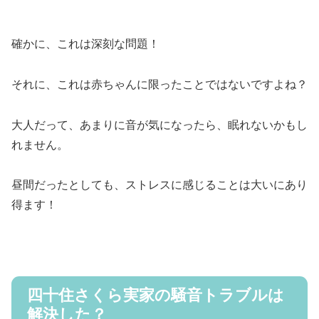
確かに、これは深刻な問題！
それに、これは赤ちゃんに限ったことではないですよね？
大人だって、あまりに音が気になったら、眠れないかもし
れません。
昼間だったとしても、ストレスに感じることは大いにあり
得ます！
四十住さくら実家の騒音トラブルは
解決した？