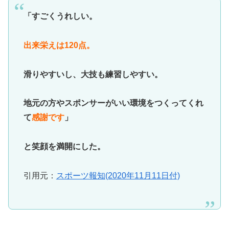
「すごくうれしい。
出来栄えは120点。
滑りやすいし、大技も練習しやすい。
地元の方やスポンサーがいい環境をつくってくれ
て
感謝です
」
と笑顔を満開にした。
引用元：
スポーツ報知(2020年11月11日付)