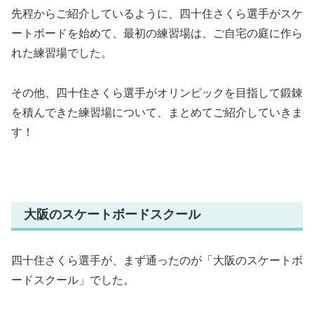
先程からご紹介しているように、四十住さくら選手がスケ
ートボードを始めて、最初の練習場は、ご自宅の庭に作ら
れた練習場でした。
その他、四十住さくら選手がオリンピックを目指して鍛錬
を積んできた練習場について、まとめてご紹介していきま
す！
大阪のスケートボードスクール
四十住さくら選手が、まず通ったのが「大阪のスケートボ
ードスクール」でした。