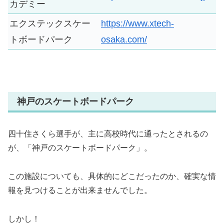
カデミー
エクステックスケー
https://www.xtech-
トボードパーク
osaka.com/
神戸のスケートボードパーク
四十住さくら選手が、主に高校時代に通ったとされるの
が、「神戸のスケートボードパーク」。
この施設についても、具体的にどこだったのか、確実な情
報を見つけることが出来ませんでした。
しかし！