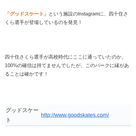
「グッドスケート」
という施設のInstagramに、四十住さ
くら選手が登場しているのを発見！
四十住さくら選手が高校時代にここに通っていたのか、
100%の確信は持てませんでしたが、このパークに縁があ
ることは確かです！
グッドスケー
http://www.goodskates.com/
ト