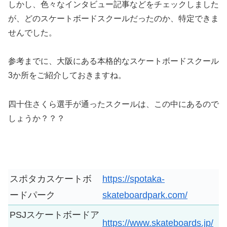
しかし、色々なインタビュー記事などをチェックしました
が、どのスケートボードスクールだったのか、特定できま
せんでした。
参考までに、大阪にある本格的なスケートボードスクール
3か所をご紹介しておきますね。
四十住さくら選手が通ったスクールは、この中にあるので
しょうか？？？
スポタカスケートボ
https://spotaka-
ードパーク
skateboardpark.com/
PSJスケートボードア
https://www.skateboards.jp/