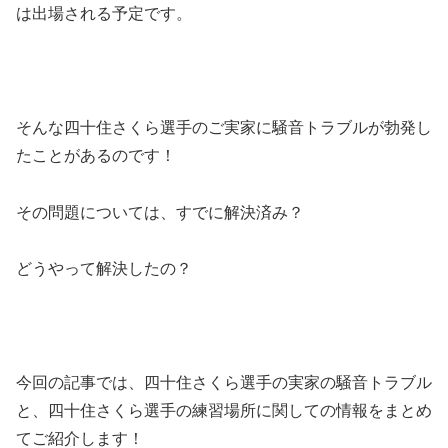
は出場される予定です。
そんな四十住さくら選手のご実家に騒音トラブルが勃発し
たことがあるのです！
その問題については、すでに解決済み？
どうやって解決したの？
今回の記事では、四十住さくら選手の実家の騒音トラブル
と、四十住さくら選手の練習場所に関しての情報をまとめ
てご紹介します！