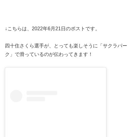
↓こちらは、2022年6月21日のポストです。
四十住さくら選手が、とっても楽しそうに「サクラパー
ク」で滑っているのが伝わってきます！