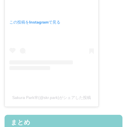
この投稿をInstagramで見る
Sakura Park🌸(@skr.park)がシェアした投稿
まとめ