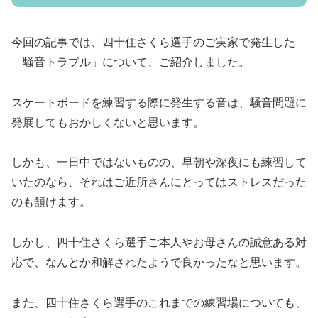
今回の記事では、四十住さくら選手のご実家で発生した
「騒音トラブル」について、ご紹介しました。
スケートボードを練習する際に発生する音は、騒音問題に
発展してもおかしくないと思います。
しかも、一日中ではないものの、早朝や深夜にも練習して
いたのなら、それはご近所さんにとってはストレスだった
のも頷けます。
しかし、四十住さくら選手ご本人やお母さんの誠意ある対
応で、なんとか和解されたようで良かったなと思います。
また、四十住さくら選手のこれまでの練習場についても、