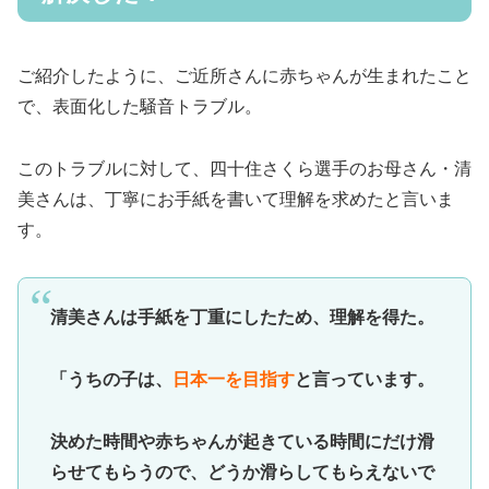
ご紹介したように、ご近所さんに赤ちゃんが生まれたこと
で、表面化した騒音トラブル。
このトラブルに対して、四十住さくら選手のお母さん・清
美さんは、丁寧にお手紙を書いて理解を求めたと言いま
す。
清美さんは手紙を丁重にしたため、理解を得た。
「うちの子は、
日本一を目指す
と言っています。
決めた時間や赤ちゃんが起きている時間にだけ滑
らせてもらうので、どうか滑らしてもらえないで