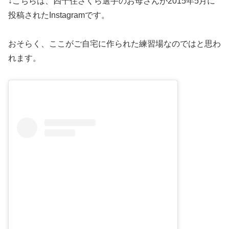
↓こちらは、四十住さくら選手のお母さんが2015年5月に
投稿されたInstagramです。
おそらく、ここがご自宅に作られた練習場なのではと思わ
れます。