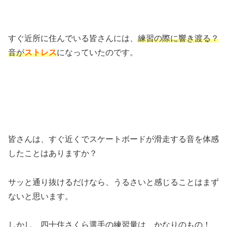
すぐ近所に住んでいる皆さんには、
練習の際に響き渡る？
音が
ストレス
になっていたのです。
皆さんは、すぐ近くでスケートボードが滑走する音を体感
したことはありますか？
サッと通り抜けるだけなら、うるさいと感じることはまず
ないと思います。
しかし、四十住さくら選手の練習量は、かなりのもの！