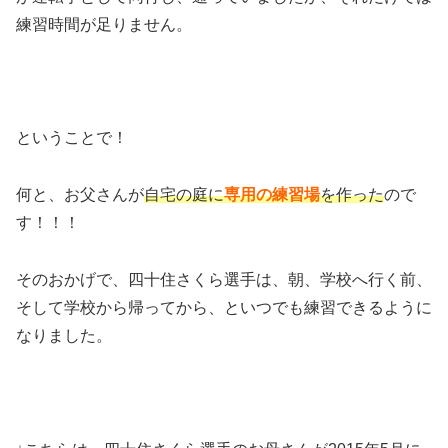
練習時間が足りません。
ということで！
何と、お父さんが
自宅の庭に
専用の練習場
を作った
ので
す！！！
そのおかげで、四十住さくら選手は、朝、学校へ行く前、
そして学校から帰ってから、といつでも練習できるように
なりました。