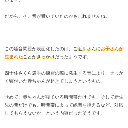
だからこそ、音が響いていたのかもしれませんね。
この騒音問題が表面化したのは、
ご近所さんに
お子さんが
生まれた
ことがきっかけ
だったようです。
四十住さくら選手の練習の際に発生する音により、せっか
く寝付いた赤ちゃんが起きてしまうというもの。
せめて、赤ちゃんが寝ている時間帯だけでも、そして新生
児の間だけでも、時間帯によって練習を控えるなど、対応
してもらえないか、という内容だったそうです。