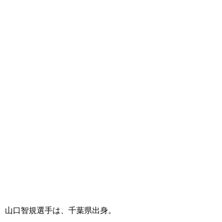
山口智規選手は、千葉県出身。