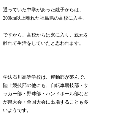
通っていた中学があった銚子からは、
200km以上離れた福島県の高校に入学。
ですから、高校からは寮に入り、親元を
離れて生活をしていたと思われます。
学法石川高等学校は、運動部が盛んで、
陸上競技部の他にも、自転車競技部・サ
ッカー部・野球部・ハンドボール部など
が県大会・全国大会に出場することも多
いようです。