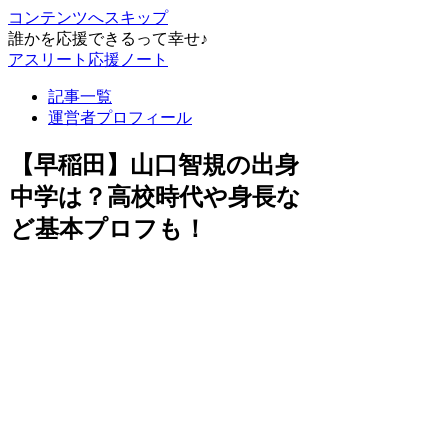
コンテンツへスキップ
誰かを応援できるって幸せ♪
アスリート応援ノート
記事一覧
運営者プロフィール
【早稲田】山口智規の出身
中学は？高校時代や身長な
ど基本プロフも！