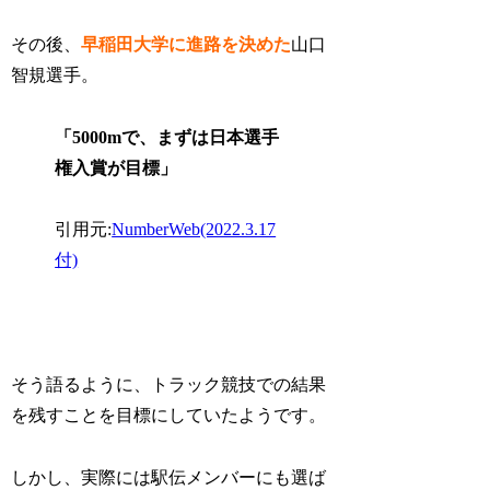
その後、
早稲田大学に進路を決めた
山口
智規選手。
「5000mで、まずは日本選手
権入賞が目標」
引用元:
NumberWeb(2022.3.17
付)
そう語るように、トラック競技での結果
を残すことを目標にしていたようです。
しかし、実際には駅伝メンバーにも選ば