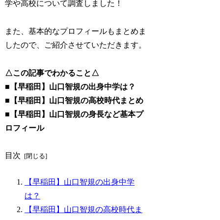
学や高校について調査しました！
また、基本的なプロフィールもまとめま
したので、ご紹介させていただきます。
△この記事でわかること△
■【早稲田】山口智規の出身中学は？
■【早稲田】山口智規の高校時代まとめ
■【早稲田】山口智規の身長など基本プ
ロフィール
目次
【早稲田】山口智規の出身中学
は？
【早稲田】山口智規の高校時代ま