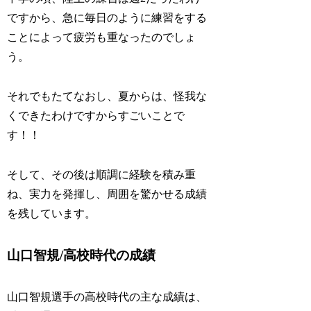
ですから、急に毎日のように練習をする
ことによって疲労も重なったのでしょ
う。
それでもたてなおし、夏からは、怪我な
くできたわけですからすごいことで
す！！
そして、その後は順調に経験を積み重
ね、実力を発揮し、周囲を驚かせる成績
を残しています。
山口智規/高校時代の成績
山口智規選手の高校時代の主な成績は、