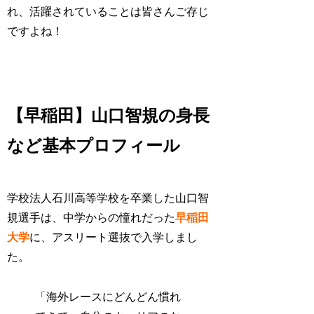
れ、活躍されていることは皆さんご存じ
ですよね！
【早稲田】山口智規の身長
など基本プロフィール
学校法人石川高等学校を卒業した山口智
規選手は、中学からの憧れだった
早稲田
大学
に、アスリート選抜で入学しまし
た。
「海外レースにどんどん慣れ