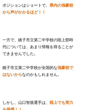
ポジションはショートで、
県内の強豪校
から声がかかるほど！！
一方で、銚子市立第二中学校の陸上部時
代については、あまり情報を得ることが
できませんでした。
銚子市立第二中学校が全国的な
強豪校で
はないから
なのかもしれません。
しかし、山口智規選手は、
陸上でも実力
を発揮！！