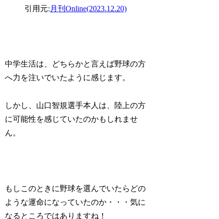
引用元:
月刊Online(2023.12.20)
中学生活は、どちらかと言えば野球の方
へ力を注いでいたように感じます。
しかし、山口智規選手本人は、陸上の方
に可能性を感じていたのかもしれませ
ん。
もしこのときに野球を選んでいたらどの
ような運命になっていたのか・・・気に
なるところではありますね！