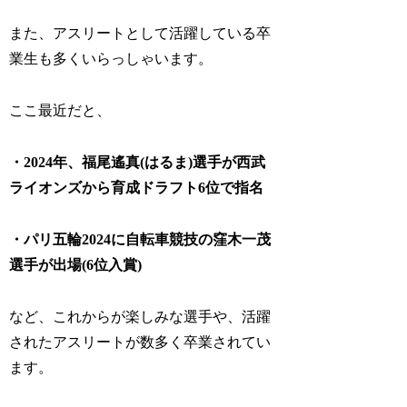
また、アスリートとして活躍している卒
業生も多くいらっしゃいます。
ここ最近だと、
・2024年、福尾遙真(はるま)選手が西武
ライオンズから育成ドラフト6位で指名
・パリ五輪2024に自転車競技の窪木一茂
選手が出場(6位入賞)
など、これからが楽しみな選手や、活躍
されたアスリートが数多く卒業されてい
ます。