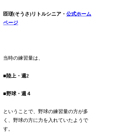
匝瑳(そうさ)リトルシニア・
公式ホーム
ページ
当時の練習量は、
■陸上・週2
■
野球・週４
ということで、
野球の練習量の方が多
く、野球の方に力を入れていたようで
す。