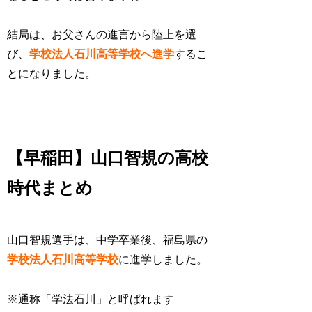
結局は、お父さんの進言から陸上を選
び、
学校法人石川高等学校へ進学
するこ
とになりました。
【早稲田】山口智規の高校
時代まとめ
山口智規選手は、中学卒業後、福島県の
学校法人石川高等学校
に進学しました。
※通称「学法石川」と呼ばれます