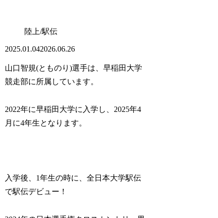
陸上/駅伝
2025.01.04
2026.06.26
山口智規(とものり)選手は、早稲田大学
競走部に所属しています。
2022年に早稲田大学に入学し、2025年4
月に4年生となります。
入学後、1年生の時に、全日本大学駅伝
で駅伝デビュー！