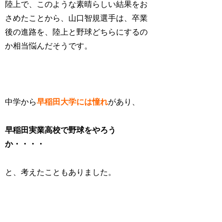
陸上で、このような素晴らしい結果をお
さめたことから、山口智規選手は、卒業
後の進路を、陸上と野球どちらにするの
か相当悩んだそうです。
中学から
早稲田大学には憧れ
があり、
早稲田実業高校で野球をやろう
か・・・・
と、考えたこともありました。