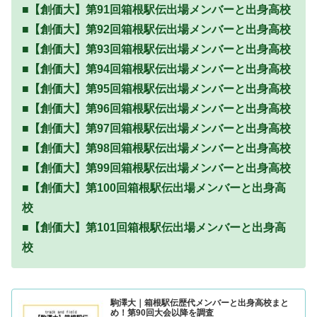
■【創価大】第91回箱根駅伝出場メンバーと出身高校
■【創価大】第92回箱根駅伝出場メンバーと出身高校
■【
創価大
】第93回箱根駅伝出場メンバーと出身高校
■【
創価大
】第94回箱根駅伝出場メンバーと出身高校
■【
創価大
】第95回箱根駅伝出場メンバーと出身高校
■【
創価大
】第96回箱根駅伝出場メンバーと出身高校
■【
創価大
】第97回箱根駅伝出場メンバーと出身高校
■【
創価大
】第98回箱根駅伝出場メンバーと出身高校
■【
創価大
】第99回箱根駅伝出場メンバーと出身高校
■【創価大】第100回箱根駅伝出場メンバーと出身高
校
■【
創価大
】第101回箱根駅伝出場メンバーと出身高
校
駒澤大｜箱根駅伝歴代メンバーと出身高校まと
め！第90回大会以降を調査