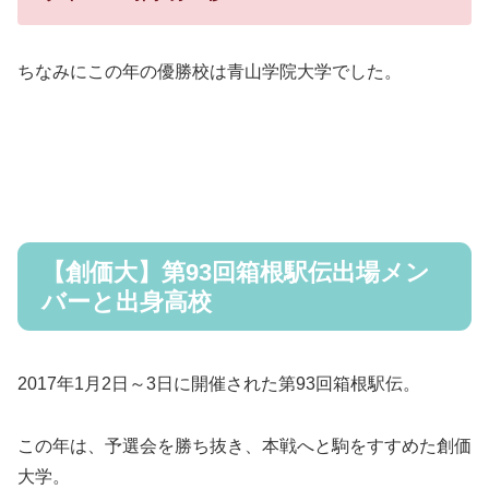
ちなみにこの年の優勝校は青山学院大学でした。
【創価大】第93回箱根駅伝出場メン
バーと出身高校
2017年1月2日～3日に開催された第93回箱根駅伝。
この年は、予選会を勝ち抜き、本戦へと駒をすすめた創価
大学。