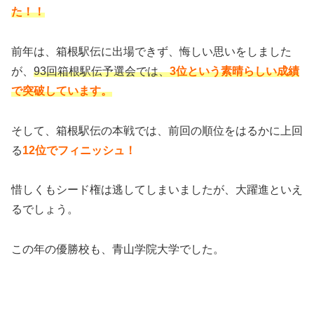
た！！
前年は、箱根駅伝に出場できず、悔しい思いをしました
が、
93回箱根駅伝予選会では、
3位という素晴らしい成績
で突破しています。
そして、箱根駅伝の本戦では、前回の順位をはるかに上回
る
12位でフィニッシュ！
惜しくもシード権は逃してしまいましたが、大躍進といえ
るでしょう。
この年の優勝校も、青山学院大学でした。