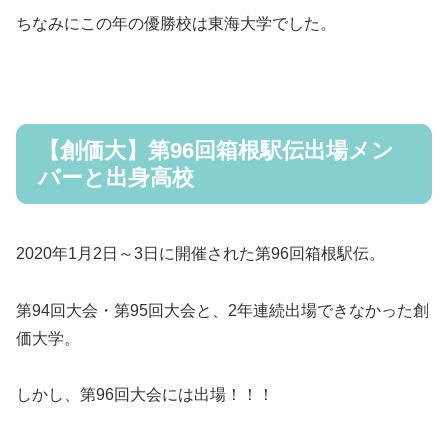
ちなみにこの年の優勝校は東海大学でした。
【創価大】第96回箱根駅伝出場メン
バーと出身高校
2020年1月2日～3日に開催された第96回箱根駅伝。
第94回大会・第95回大会と、2年連続出場できなかった創
価大学。
しかし、第96回大会には出場！！！