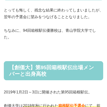
とっても悔しく、残念な結果に終わってしまいましたが、
翌年の予選会に望みをつなげることとなりました。
ちなみに、94回箱根駅伝優勝校は、青山学院大学でし
た。
【創価大】第95回箱根駅伝出場メン
バーと出身高校
2019年1月2日～3日に開催された第95回箱根駅伝。
創価大学は
2018年秋に行われた
箱根駅伝予選会
にて、前