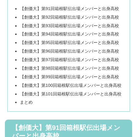
【創価大】第91回箱根駅伝出場メンバーと出身高校
【創価大】第92回箱根駅伝出場メンバーと出身高校
【創価大】第93回箱根駅伝出場メンバーと出身高校
【創価大】第94回箱根駅伝出場メンバーと出身高校
【創価大】第95回箱根駅伝出場メンバーと出身高校
【創価大】第96回箱根駅伝出場メンバーと出身高校
【創価大】第97回箱根駅伝出場メンバーと出身高校
【創価大】第98回箱根駅伝出場メンバーと出身高校
【創価大】第99回箱根駅伝出場メンバーと出身高校
【創価大】第100回箱根駅伝出場メンバーと出身高校
【創価大】第101回箱根駅伝出場メンバーと出身高校
まとめ
【創価大】第91回箱根駅伝出場メン
バーと出身高校