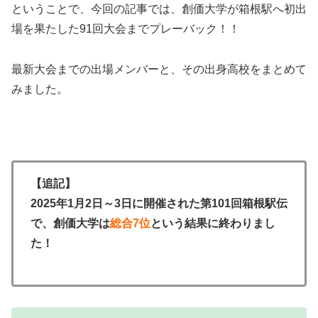
ということで、今回の記事では、創価大学が箱根駅へ初出
場を果たした91回大会までプレーバック！！
最新大会までの出場メンバーと、その出身高校をまとめて
みました。
【追記】
2025年1月2日～3日に開催された第101回箱根駅伝
で、創価大学は
総合7位
という結果に終わりまし
た！